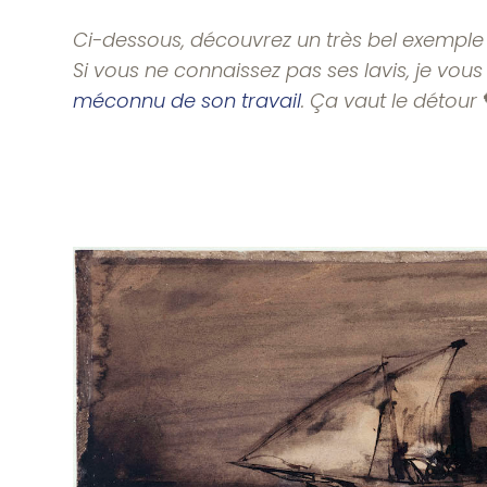
Ci-dessous, découvrez un très bel exemple 
Si vous ne connaissez pas ses lavis, je vous 
méconnu de son travail
. Ça vaut le détour