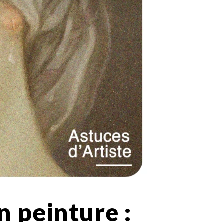
n peinture :