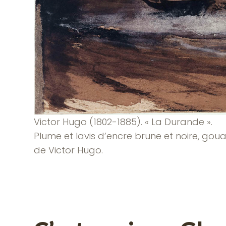
Victor Hugo (1802-1885). « La Durande ».
Plume et lavis d’encre brune et noire, goua
de Victor Hugo.