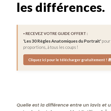
les différences.
▪︎ RECEVEZ VOTRE GUIDE OFFERT :
'Les 30 Règles Anatomiques du Portrait'
pour 
proportions, à tous les coups !
Cliquez ici pour le télécharger gratuitement ! 
Quelle est la différence entre un lavis et