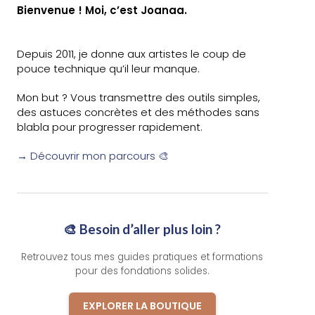
Bienvenue ! Moi, c’est Joanaa.
Depuis 2011, je donne aux artistes le coup de
pouce technique qu’il leur manque.
Mon but ? Vous transmettre des outils simples,
des astuces concrètes et des méthodes sans
blabla pour progresser rapidement.
→ Découvrir mon parcours 🎨
🎨 Besoin d’aller plus loin ?
Retrouvez tous mes guides pratiques et formations
pour des fondations solides.
EXPLORER LA BOUTIQUE