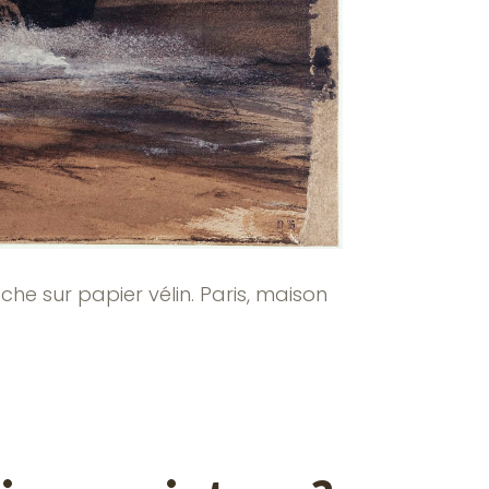
che sur papier vélin. Paris, maison