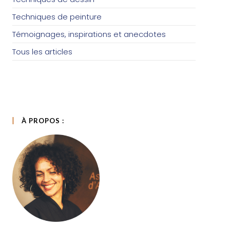
Techniques de peinture
Témoignages, inspirations et anecdotes
Tous les articles
À PROPOS :