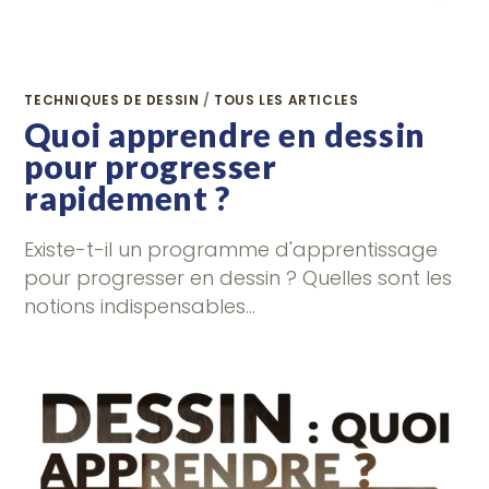
TECHNIQUES DE DESSIN
/
TOUS LES ARTICLES
Quoi apprendre en dessin
pour progresser
rapidement ?
Existe-t-il un programme d'apprentissage
pour progresser en dessin ? Quelles sont les
notions indispensables…
0 COMMENTAIRE