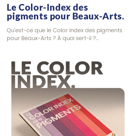
Le Color-Index des
pigments pour Beaux-Arts.
Qu'est-ce que le Color Index des pigments
pour Beaux-Arts ? À quoi sert-il ?…
6 COMMENTAIRES