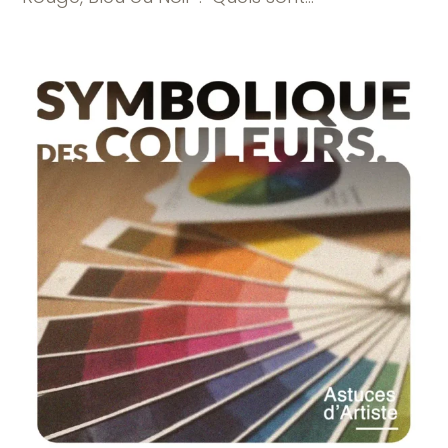
0 COMMENTAIRE