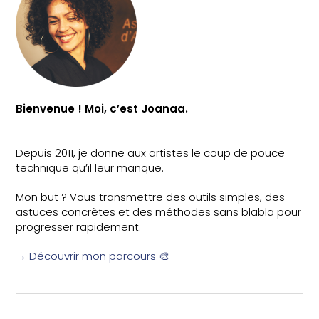
Bienvenue ! Moi, c’est Joanaa.
Depuis 2011, je donne aux artistes le coup de pouce
technique qu’il leur manque.
Mon but ? Vous transmettre des outils simples, des
astuces concrètes et des méthodes sans blabla pour
progresser rapidement.
→ Découvrir mon parcours 🎨