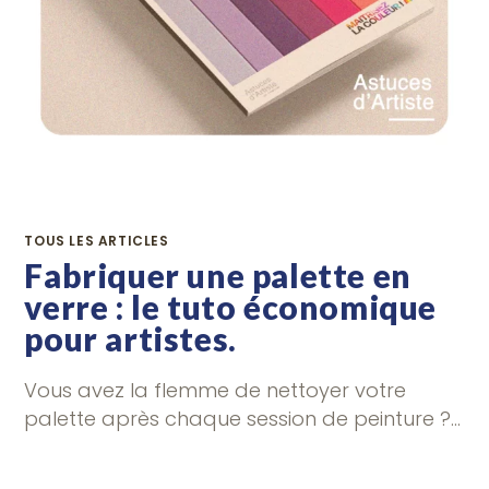
TOUS LES ARTICLES
Fabriquer une palette en
verre : le tuto économique
pour artistes.
Vous avez la flemme de nettoyer votre
palette après chaque session de peinture ?…
2 COMMENTAIRES