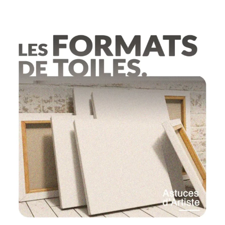
2 COMMENTAIRES