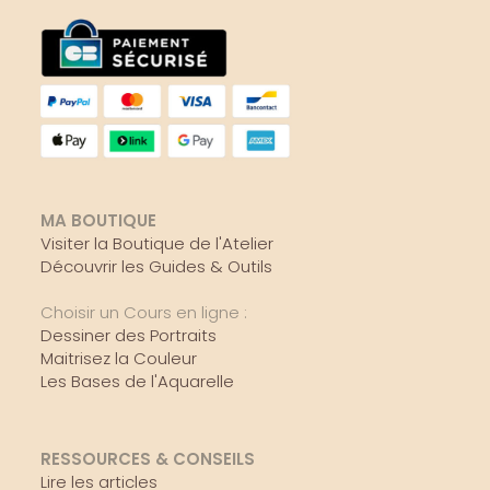
MA BOUTIQUE
Visiter la Boutique de l'Atelier
Découvrir les Guides & Outils
Choisir un Cours en ligne :
Dessiner des Portraits
Maitrisez la Couleur
Les Bases de l'Aquarelle
RESSOURCES & CONSEILS
Lire les articles