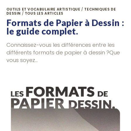
OUTILS ET VOCABULAIRE ARTISTIQUE
/
TECHNIQUES DE
DESSIN
/
TOUS LES ARTICLES
Formats de Papier à Dessin :
le guide complet.
Connaissez-vous les différences entre les
différents formats de papier à dessin ?Que
vous soyez…
0 COMMENTAIRE