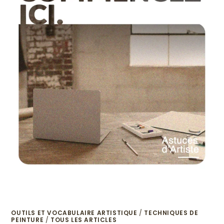
OUTILS ET VOCABULAIRE ARTISTIQUE
/
TECHNIQUES DE
PEINTURE
/
TOUS LES ARTICLES