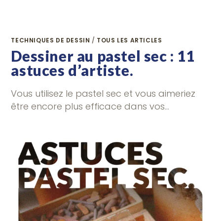
TECHNIQUES DE DESSIN
/
TOUS LES ARTICLES
Dessiner au pastel sec : 11
astuces d’artiste.
Vous utilisez le pastel sec et vous aimeriez
être encore plus efficace dans vos…
0 COMMENTAIRE