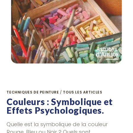
TECHNIQUES DE PEINTURE
/
TOUS LES ARTICLES
Couleurs : Symbolique et
Effets Psychologiques.
Quelle est la symbolique de la couleur
Rouge, Bleu ou Noir ? Quels sont…