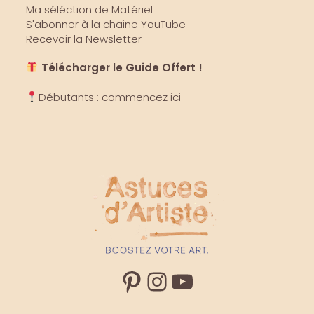
Ma séléction de Matériel
S'abonner à la chaine YouTube
Recevoir la Newsletter
Télécharger le Guide Offert !
Débutants : commencez ici
Pinterest
Instagram
YouTube