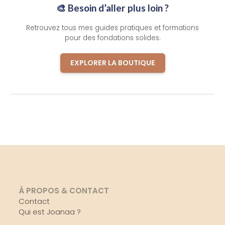
🎨 Besoin d’aller plus loin ?
Retrouvez tous mes guides pratiques et formations
pour des fondations solides.
EXPLORER LA BOUTIQUE
À PROPOS & CONTACT
Contact
Qui est Joanaa ?