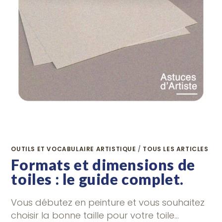
OUTILS ET VOCABULAIRE ARTISTIQUE
/
TOUS LES ARTICLES
Formats et dimensions de
toiles : le guide complet.
Vous débutez en peinture et vous souhaitez
choisir la bonne taille pour votre toile…