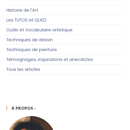
Histoire de l'Art
Les TUTOS et QUIZZ
Outils et Vocabulaire artistique
Techniques de dessin
Techniques de peinture
Témoignages, inspirations et anecdotes
Tous les articles
À PROPOS :