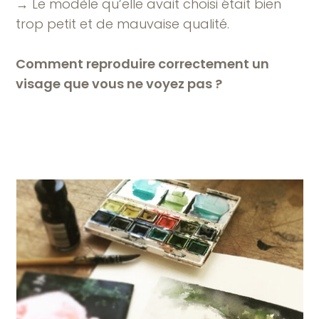
→ Le modèle qu’elle avait choisi était bien
trop petit et de mauvaise qualité.
Comment reproduire correctement un
visage que vous ne voyez pas ?