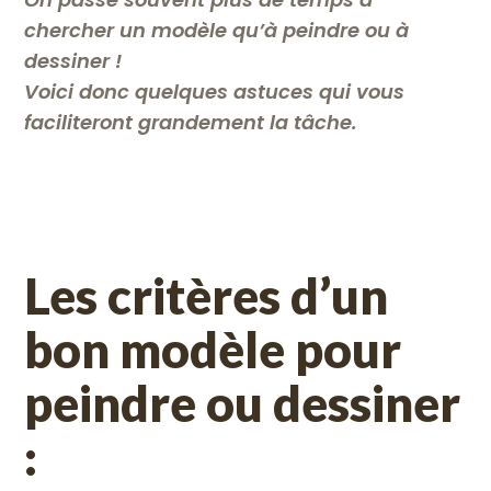
chercher un modèle qu’à peindre ou à
dessiner !
Voici donc quelques astuces qui vous
faciliteront grandement la tâche.
Les critères d’un
bon modèle pour
peindre ou dessiner
: