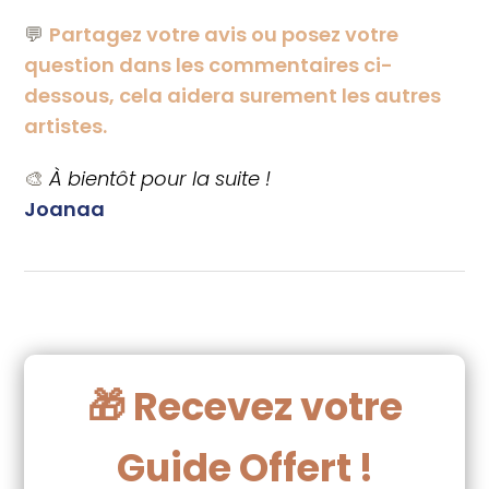
💬
Partagez votre avis ou posez votre
question dans les commentaires ci-
dessous, cela aidera surement les autres
artistes.
🎨
À bientôt pour la suite !
Joanaa
🎁 Recevez votre
Guide Offert !