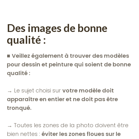
Des images de bonne
qualité :
■
Veillez également à trouver des modèles
pour dessin et peinture qui soient de bonne
qualité :
→ Le sujet choisi sur
votre modèle doit
apparaître en entier et ne doit pas être
tronqué.
→
Toutes les zones de la photo doivent être
bien nettes :
éviter les zones floues sur le