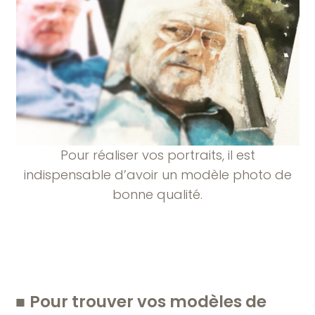
Pour réaliser vos portraits, il est
indispensable d’avoir un modèle photo de
bonne qualité.
■
Pour trouver vos modèles de