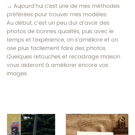
→ Aujourd’hui c’est une de mes méthodes
préférées pour trouver mes modèles.
Au début, c’est un peu dur d’avoir des
photos de bonnes qualités, puis avec le
temps et l’expérience, on s’améliore et on
ose plus facilement faire des photos.
Quelques retouches et recadrage maison
vous aideront à améliorer encore vos
images.