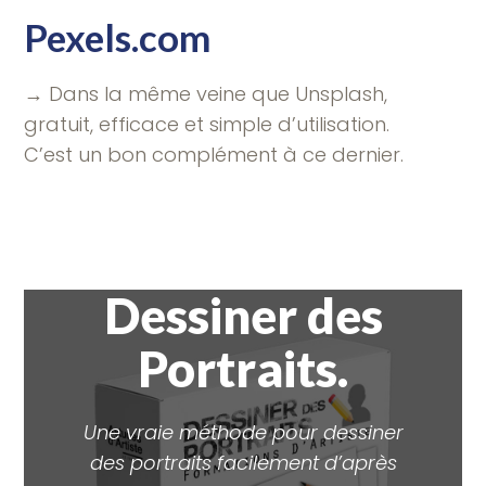
Pexels.com
→ Dans la même veine que Unsplash,
gratuit, efficace et simple d’utilisation.
C’est un bon complément à ce dernier.
Dessiner des
Portraits.
Une vraie méthode pour dessiner
des portraits facilement d’après