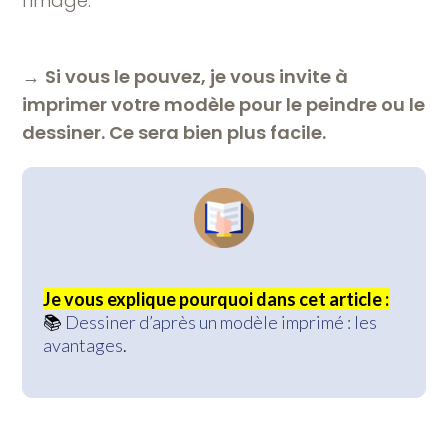
l’image.
→
Si vous le pouvez, je vous invite à
imprimer votre modèle pour le peindre ou le
dessiner. Ce sera bien plus facile.
Je vous explique pourquoi dans cet article :
📚
Dessiner d’après un modèle imprimé : les
avantages
.