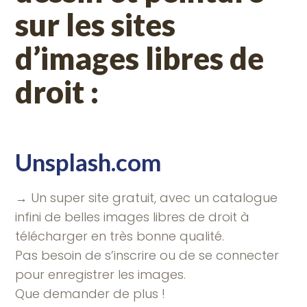
sur les sites
d’images libres de
droit :
Unsplash.com
→ Un super site gratuit, avec un catalogue
infini de belles images libres de droit à
télécharger en très bonne qualité.
Pas besoin de s’inscrire ou de se connecter
pour enregistrer les images.
Que demander de plus !