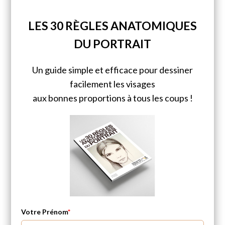
LES 30 RÈGLES ANATOMIQUES
DU PORTRAIT
Un guide simple et efficace pour dessiner
facilement les visages
aux bonnes proportions à tous les coups !
Votre Prénom
*