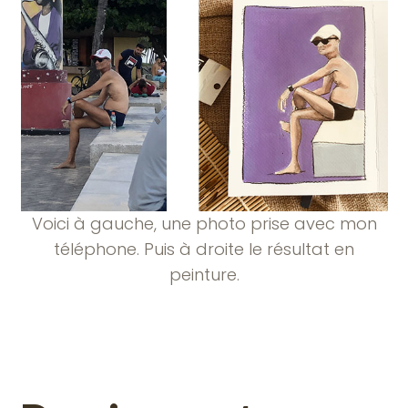
Voici à gauche, une photo prise avec mon
téléphone. Puis à droite le résultat en
peinture.