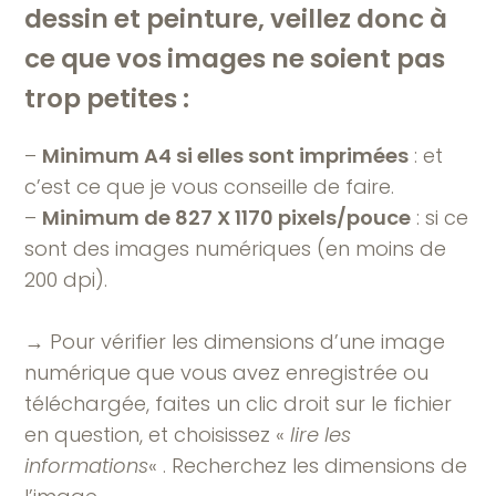
dessin et peinture, veillez donc à
ce que vos images ne soient pas
trop petites :
–
Minimum A4 si elles sont imprimées
: et
c’est ce que je vous conseille de faire.
–
Minimum de 827 X 1170 pixels/pouce
: si ce
sont des images numériques (en moins de
200 dpi).
→ Pour vérifier les dimensions d’une image
numérique que vous avez enregistrée ou
téléchargée, faites un clic droit sur le fichier
en question, et choisissez «
lire les
informations
« . Recherchez les dimensions de