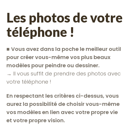
Les photos de votre
téléphone !
■
Vous avez dans la poche le meilleur outil
pour créer vous-même vos plus beaux
modèles pour peindre ou dessiner.
→ Il vous suffit de prendre des photos avec
votre téléphone !
En respectant les critères ci-dessus, vous
aurez la possibilité de choisir vous-même
vos modèles en lien avec votre propre vie
et votre propre vision.