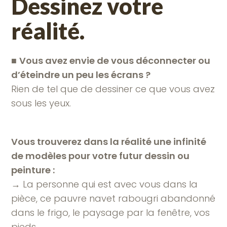
Dessinez votre
réalité.
■
Vous avez envie de vous déconnecter ou
d’éteindre un peu les écrans ?
Rien de tel que de dessiner ce que vous avez
sous les yeux.
Vous trouverez dans la réalité une infinité
de modèles pour votre futur dessin ou
peinture :
→ La personne qui est avec vous dans la
pièce, ce pauvre navet rabougri abandonné
dans le frigo, le paysage par la fenêtre, vos
pieds…