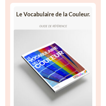
Le Vocabulaire de la Couleur.
GUIDE DE RÉFÉRENCE