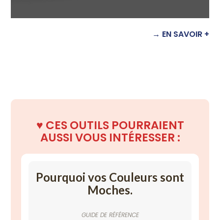
→ EN SAVOIR +
♥️
CES OUTILS POURRAIENT
AUSSI
VOUS INTÉRESSER :
Pourquoi vos Couleurs sont
Moches.
GUIDE DE RÉFÉRENCE