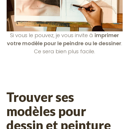
Si vous le pouvez, je vous invite à
imprimer
votre modèle pour le peindre ou le dessiner
.
Ce sera bien plus facile.
Trouver ses
modèles pour
dessin et peinture