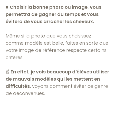
■
Choisir la bonne photo ou image, vous
permettra de gagner du temps et vous
évitera de vous arracher les cheveux.
Même si la photo que vous choisissez
comme modèle est belle, faites en sorte que
votre image de référence respecte certains
critères.
☝️
En effet, je vois beaucoup d’élèves utiliser
de mauvais modèles qui les mettent en
difficultés,
voyons comment éviter ce genre
de déconvenues.