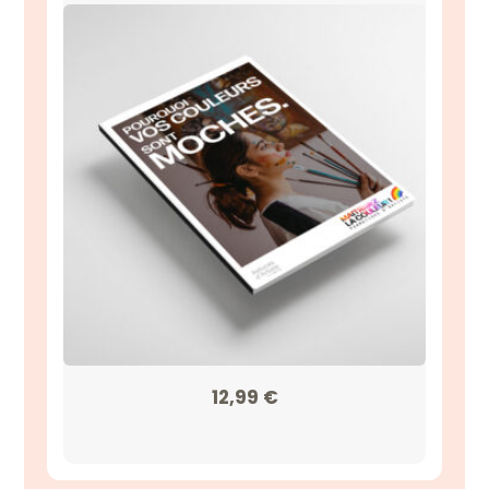
12,99
€