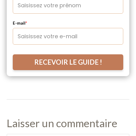
E-mail
*
RECEVOIR LE GUIDE !
Laisser un commentaire