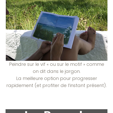
Peindre sur le vif « ou sur le motif » comme
on dit dans le jargon.
La meilleure option pour progresser
rapidement (et profiter de l’instant présent).