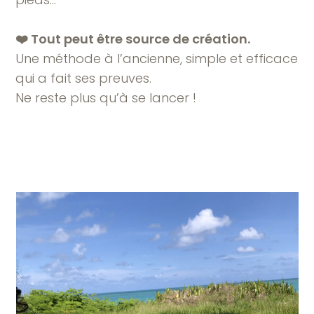
❤️ Tout peut être source de création.
Une méthode à l’ancienne, simple et efficace
qui a fait ses preuves.
Ne reste plus qu’à se lancer !