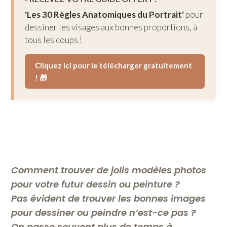
'Les 30 Règles Anatomiques du Portrait'
pour
dessiner les visages aux bonnes proportions, à
tous les coups !
Cliquez ici pour le télécharger gratuitement
! 🎁
Comment trouver de jolis modèles photos
pour votre futur dessin ou peinture ?
Pas évident de trouver les bonnes images
pour dessiner ou peindre n’est-ce pas ?
On passe souvent plus de temps à