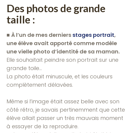
Des photos de grande
taille :
■
À l’un de mes derniers
stages portrait
,
une élève avait apporté comme modèle
une vielle photo d’identité de sa maman.
Elle souhaitait peindre son portrait sur une
grande toile…
La photo était minuscule, et les couleurs
complètement délavées.
Même si l’image était assez belle avec son
côté rétro, je savais pertinemment que cette
élève allait passer un très mauvais moment
à essayer de la reproduire.