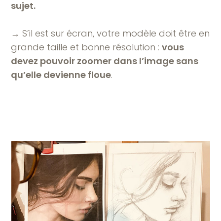
sujet.
→ S’il est sur écran, votre modèle doit être en
grande taille et bonne résolution :
vous
devez pouvoir zoomer dans l’image sans
qu’elle devienne floue
.