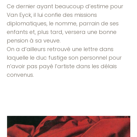
Ce dernier ayant beaucoup d’estime pour
Van Eyck, il lui confie des missions
diplomatiques, le nomme, parrain de ses
enfants et, plus tard, versera une bonne
pension à sa veuve.
On a d’ailleurs retrouvé une lettre dans
laquelle le duc fustige son personnel pour
n’avoir pas payé l’artiste dans les délais
convenus.