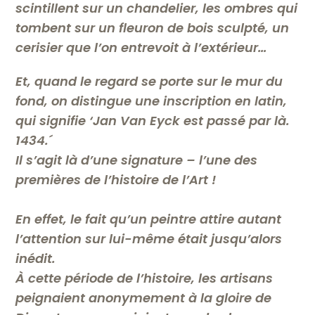
scintillent sur un chandelier, les ombres qui
tombent sur un fleuron de bois sculpté, un
cerisier que l’on entrevoit à l’extérieur…
Et, quand le regard se porte sur le mur du
fond, on distingue une inscription en latin,
qui signifie ‘Jan Van Eyck est passé par là.
1434.´
Il s’agit là d’une signature – l’une des
premières de l’histoire de l’Art !
En effet, le fait qu’un peintre attire autant
l’attention sur lui-même était jusqu’alors
inédit.
À cette période de l’histoire, les artisans
peignaient anonymement à la gloire de