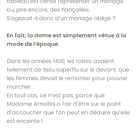
tableau est censé représenter un mariage
ou, pire encore, des fiançailles.
S’agissait-il donc d’un mariage obligé ?
En fait, la dame est simplement vêtue à la
mode de l’époque.
Dans les années 1400, les robes avaient
tellement de tissu superflu sur le devant, que
les femmes devait le remonter pour pouvoir
marcher.
En tout cas, ce n’est pas, parce que
Madame Arnolfini a l’air d’être sur le point
d’accoucher que l’on peut en déduire qu’elle
est enceinte !