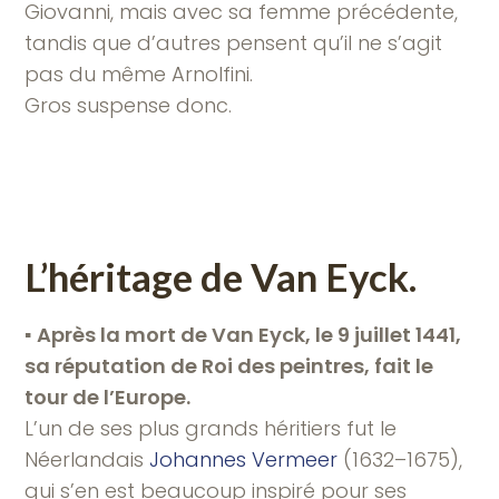
Giovanni, mais avec sa femme précédente,
tandis que d’autres pensent qu’il ne s’agit
pas du même Arnolfini.
Gros suspense donc.
L’héritage de Van Eyck.
▪︎
Après la mort de Van Eyck, le 9 juillet 1441,
sa réputation de Roi des peintres, fait le
tour de l’Europe.
L’un de ses plus grands héritiers fut le
Néerlandais
Johannes Vermeer
(1632–1675),
qui s’en est beaucoup inspiré pour ses