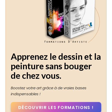
Apprenez le dessin et la
peinture sans bouger
de chez vous
.
Boostez votre art grâce à de vraies bases
indispensables !
DÉCOUVRIR LES FORMATIONS
!