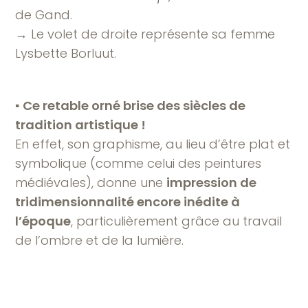
de Gand.
→ Le volet de droite représente sa femme
Lysbette Borluut.
▪︎
Ce retable orné brise des siècles de
tradition artistique !
En effet, son graphisme, au lieu d’être plat et
symbolique (comme celui des peintures
médiévales), donne une
impression de
tridimensionnalité encore inédite à
l’époque
, particulièrement grâce au travail
de l’ombre et de la lumière.