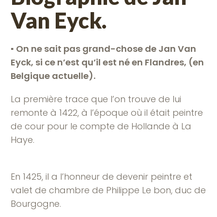
Van Eyck.
▪︎
On ne sait pas grand-chose de Jan Van
Eyck, si ce n’est qu’il est né en Flandres, (en
Belgique actuelle).
La première trace que l’on trouve de lui
remonte à 1422, à l’époque où il était peintre
de cour pour le compte de Hollande à La
Haye.
En 1425, il a l’honneur de devenir peintre et
valet de chambre de Philippe Le bon, duc de
Bourgogne.