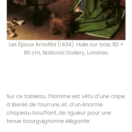
Les Époux Arnolfini (1434). Huile sur bois, 82 ×
60 cm, National Gallery, Londres.
Sur ce tableau, l’homme est vêtu d’une cape
à liserés de fourrure, et, d’un énorme
chapeau bouffant, de rigueur pour une
tenue bourguignonne élégante.