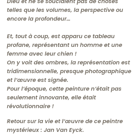
Dieu et ne se souciaient pas de choses
telles que les volumes, la perspective ou
encore la profondeur…
Et, tout à coup, est apparu ce tableau
profane, représentant un homme et une
femme avec leur chien !
On y voit des ombres, la représentation est
tridimensionnelle, presque photographique
et l’œuvre est signée.
Pour l’époque, cette peinture n’était pas
seulement innovante, elle était
révolutionnaire !
Retour sur la vie et l’œuvre de ce peintre
mystérieux : Jan Van Eyck.