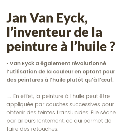
Jan Van Eyck,
l’inventeur de la
peinture à l’huile ?
▪︎
Van Eyck a également révolutionné
l’utilisation de la couleur en optant pour
des peintures à l’huile plutôt qu’à l’œuf.
→ En effet, la peinture à l’huile peut être
appliquée par couches successives pour
obtenir des teintes translucides. Elle sèche
par ailleurs lentement, ce qui permet de
faire des retouches.