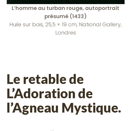
L’homme au turban rouge, autoportrait
présumé (1433)
Huile sur bois, 25,5 × 19 cm, National Gallery,
Londres
Le retable de
L’Adoration de
l’Agneau Mystique.