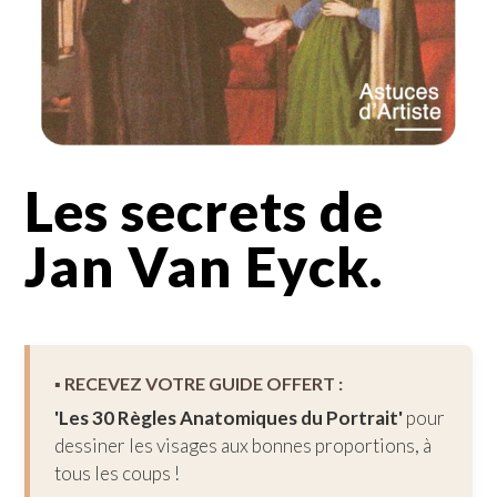
Les secrets de
Jan Van Eyck.
▪︎ RECEVEZ VOTRE GUIDE OFFERT :
'Les 30 Règles Anatomiques du Portrait'
pour
dessiner les visages aux bonnes proportions, à
tous les coups !