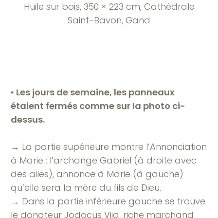
Huile sur bois, 350 × 223 cm, Cathédrale
Saint-Bavon, Gand
▪︎
Les jours de semaine, les panneaux
étaient fermés comme sur la photo ci-
dessus.
→ La partie supérieure montre l’Annonciation
à Marie : l’archange Gabriel (à droite avec
des ailes), annonce à Marie (à gauche)
qu’elle sera la mère du fils de Dieu.
→ Dans la partie inférieure gauche se trouve
le donateur Jodocus Vijd, riche marchand