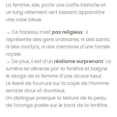
La femme, elle, porte une coiffe blanche et
un long vêtement vert laissant apparaître
une robe bleue.
→ Ce tableau n’est
pas religieux
: il
représente des gens ordinaires, ni des saints,
ni des martyrs, ni des membres d’une famille
royale.
→ De plus, il est d’un
réalisme surprenant
. La
lumière se déverse par la fenêtre et baigne
le visage de la femme d’une douce lueur.
Le liseré de fourrure sur la cape de l’homme
semble doux et duveteux.
On distingue presque la texture de la peau
de l’orange posée sur le bord de la fenêtre.