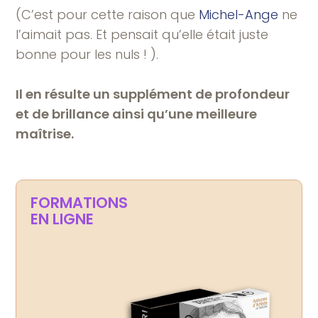
(C’est pour cette raison que
Michel-Ange
ne
l’aimait pas. Et pensait qu’elle était juste
bonne pour les nuls ! ).
Il en résulte un supplément de profondeur
et de brillance ainsi qu’une meilleure
maîtrise.
FORMATIONS
EN LIGNE