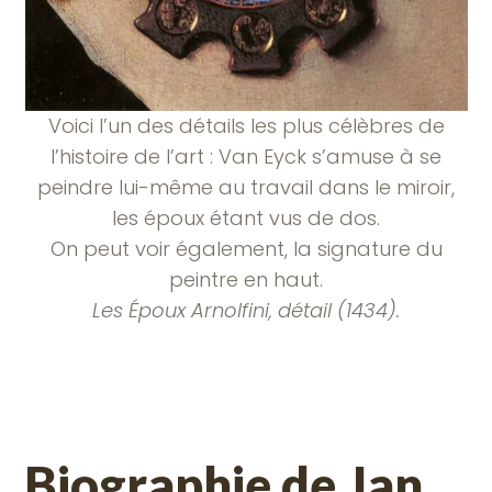
Voici l’un des détails les plus célèbres de
l’histoire de l’art : Van Eyck s’amuse à se
peindre lui-même au travail dans le miroir,
les époux étant vus de dos.
On peut voir également, la signature du
peintre en haut.
Les Époux Arnolfini, détail (1434).
Biographie de Jan