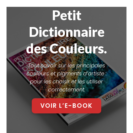
Petit
Dictionnaire
des Couleurs.
Tout savoir sur les principales
couleurs et pigments d’artiste :
pour les choisir et les utiliser
correctement.
VOIR L’E-BOOK