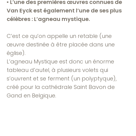
▪︎
L’une des premières œuvres connues de
Van Eyck est également l’une de ses plus
célèbres : L’agneau mystique.
C’est ce qu’on appelle un retable (une
œuvre destinée à être placée dans une
église).
L’agneau Mystique est donc un énorme
tableau d’autel, à plusieurs volets qui
s’ouvrent et se ferment (un polyptyque),
créé pour la cathédrale Saint Bavon de
Gand en Belgique.