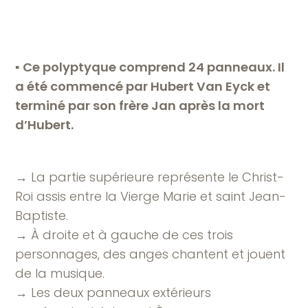
▪︎
Ce polyptyque comprend 24 panneaux. Il
a été commencé par Hubert Van Eyck et
terminé par son frère Jan après la mort
d’Hubert.
→ La partie supérieure représente le Christ-
Roi assis entre la Vierge Marie et saint Jean-
Baptiste.
→ À droite et à gauche de ces trois
personnages, des anges chantent et jouent
de la musique.
→ Les deux panneaux extérieurs