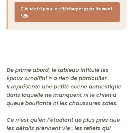
Cliquez ici pour le télécharger gratuitement
! 🎁
De prime abord, le tableau intitulé les
Époux Arnolfini n’a rien de particulier.
Il représente une petite scène domestique
dans laquelle ne manquent ni le chien à
queue bouffante ni les chaussures sales.
Ce n’est qu’en l’étudiant de plus près que
les détails prennent vie : les reflets qui