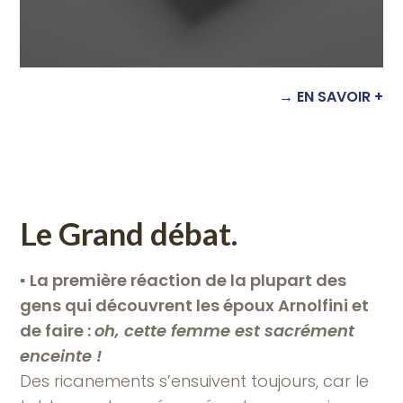
→ EN SAVOIR +
Le Grand débat.
▪︎
La première réaction de la plupart des
gens qui découvrent les époux Arnolfini et
de faire :
oh, cette femme est sacrément
enceinte !
Des ricanements s’ensuivent toujours, car le