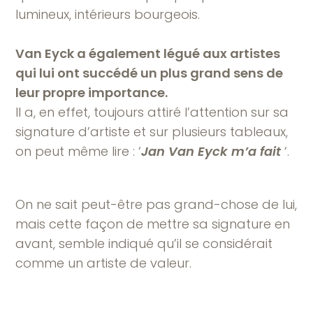
lumineux, intérieurs bourgeois.
Van Eyck a également légué aux artistes
qui lui ont succédé un plus grand sens de
leur propre importance.
Il a, en effet, toujours attiré l’attention sur sa
signature d’artiste et sur plusieurs tableaux,
on peut même lire : ‘
Jan Van Eyck m’a fait
‘.
On ne sait peut-être pas grand-chose de lui,
mais cette façon de mettre sa signature en
avant, semble indiqué qu’il se considérait
comme un artiste de valeur.