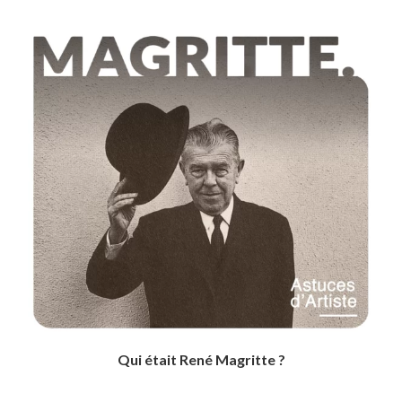
Qui était René Magritte ?