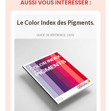
AUSSI
VOUS INTÉRESSER :
Le Color Index des Pigments.
GUIDE DE RÉFÉRENCE
,
OUTIL