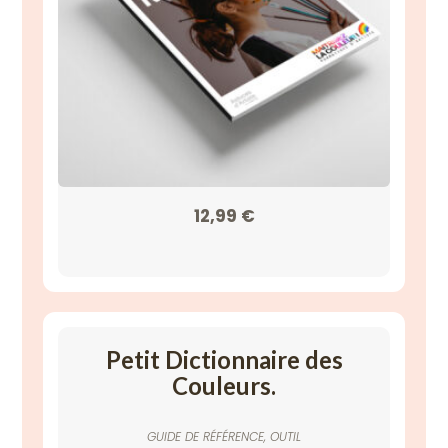
12,99
€
Petit Dictionnaire des
Couleurs.
GUIDE DE RÉFÉRENCE
,
OUTIL