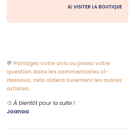
🛍️
VISITER LA BOUTIQUE
💬
Partagez votre avis ou posez votre
question dans les commentaires ci-
dessous, cela aidera surement les autres
artistes.
🎨
À bientôt pour la suite !
Joanaa