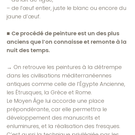
– de l’œuf entier, juste le blanc ou encore du
jaune d’œuf.
■
Ce procédé de peinture est un des plus
anciens que l’on connaisse et remonte à la
nuit des temps.
→ On retrouve les peintures à la détrempe
dans les civilisations méditerranéennes
antiques comme celle de l’Égypte Ancienne,
les Étrusques, la Grèce et Rome.
Le Moyen Âge lui accorde une place
prépondérante, car elle permettra le
développement des manuscrits et
enluminures, et la réalisation des fresques.
C’est aussi la technique privilégiée par les