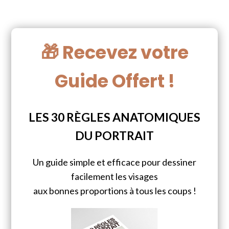
🎁 Recevez votre
Guide Offert !
LES 30 RÈGLES ANATOMIQUES
DU PORTRAIT
Un guide simple et efficace pour dessiner
facilement les visages
aux bonnes proportions à tous les coups !