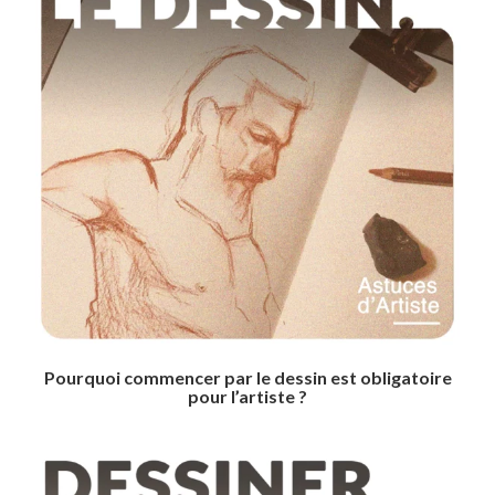
Pourquoi commencer par le dessin est obligatoire
pour l’artiste ?