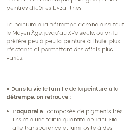
peintres d’icônes byzantines.
La peinture à la détrempe domine ainsi tout
le Moyen Âge, jusqu’au XVe siècle, où on lui
préfère peu à peu la peinture à l’huile, plus
résistante et permettant des effets plus
variés.
■
Dans la vielle famille de la peinture à la
détrempe, on retrouve :
L’aquarelle
: composée de pigments très
fins et d’une faible quantité de liant. Elle
allie transparence et luminosité à des