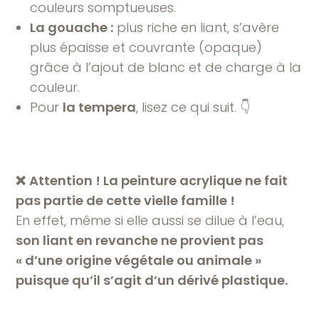
couleurs somptueuses.
La gouache :
plus riche en liant, s’avère
plus épaisse et couvrante (opaque)
grâce à l’ajout de blanc et de charge à la
couleur.
Pour
la tempera
, lisez ce qui suit. 👇
❌
Attention ! La peinture acrylique ne fait
pas partie de cette vielle famille !
En effet, même si elle aussi se dilue à l’eau,
son liant en revanche ne provient pas
« d’une origine végétale ou animale »
puisque qu’il s’agit d’un dérivé plastique.