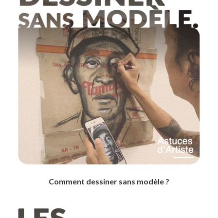
Comment dessiner sans modèle ?