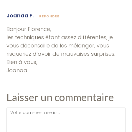
Joanaa F.
RÉPONDRE
Bonjour Florence,
les techniques étant assez différentes, je
vous déconseille de les mélanger, vous
risqueriez d’avoir de mauvaises surprises.
Bien à vous,
Joanaa
Laisser un commentaire
Comment