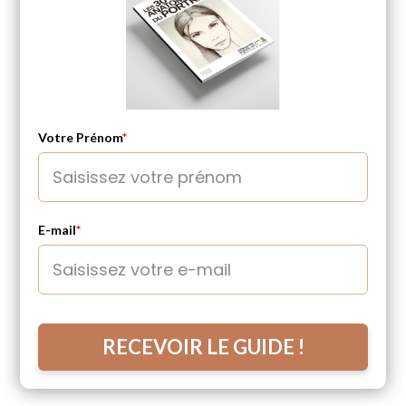
Votre Prénom
*
E-mail
*
RECEVOIR LE GUIDE !