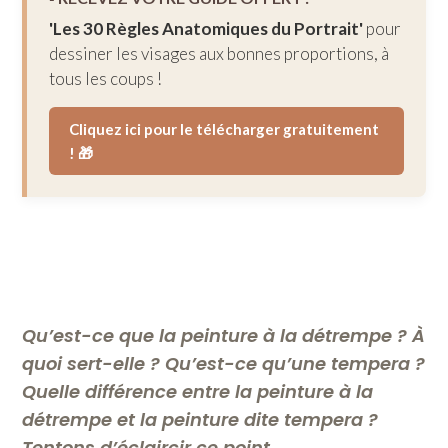
'Les 30 Règles Anatomiques du Portrait'
pour
dessiner les visages aux bonnes proportions, à
tous les coups !
Cliquez ici pour le télécharger gratuitement
! 🎁
Qu’est-ce que la peinture à la détrempe ? À
quoi sert-elle ? Qu’est-ce qu’une tempera ?
Quelle différence entre la peinture à la
détrempe et la peinture dite tempera ?
Tentons d’éclaircir ce point.