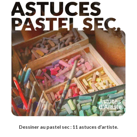
Dessiner au pastel sec : 11 astuces d’artiste.