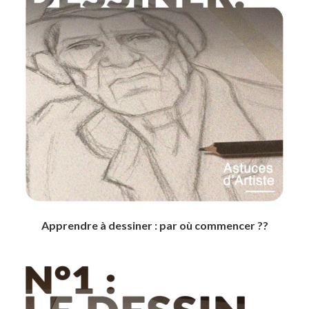
Apprendre à dessiner : par où commencer ??