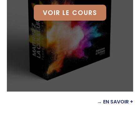
VOIR LE COURS
→ EN SAVOIR +