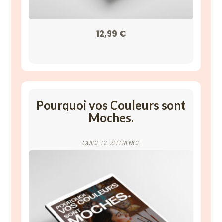
12,99
€
Pourquoi vos Couleurs sont
Moches.
GUIDE DE RÉFÉRENCE