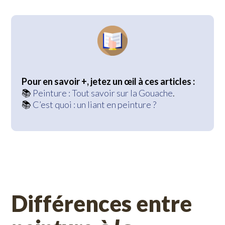
Pour
en savoir +, jetez un œil à ces articles
:
📚
Peinture : Tout savoir sur la Gouache
.
📚
C’est quoi : un liant en peinture ?
Différences entre