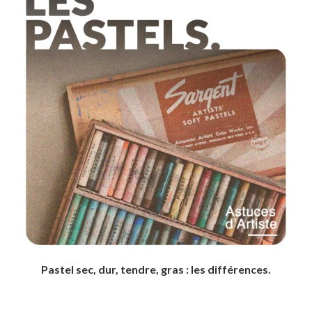
Pastel sec, dur, tendre, gras : les différences.