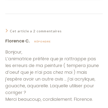
Cet article a 2 commentaires
Florence C.
RÉPONDRE
Bonjour,
L’animatrice préfère que je rattrappe pas
les erreurs de ma peinture ( tempera jaune
d’oeuf que je n’ai pas chez moi ) mais
j’espère avoir un autre avis … j’ai acrylique,
gouache, aquarelle. Laquelle utiliser pour
corriger ?
Merci beaucoup, cordialement. Florence.