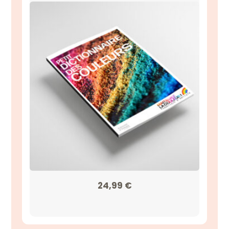
24,99
€