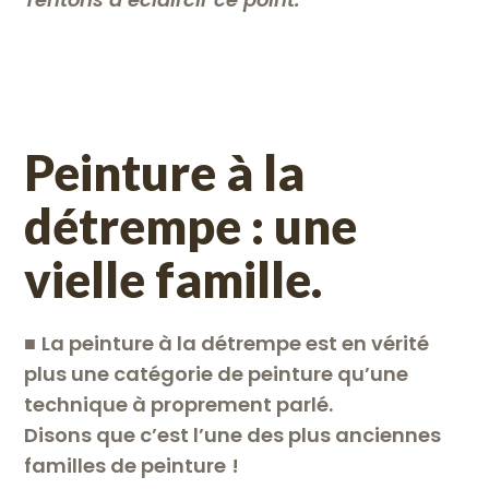
Peinture à la
détrempe : une
vielle famille.
■
La peinture à la détrempe est en vérité
plus une catégorie de peinture qu’une
technique à proprement parlé.
Disons que c’est l’une des plus anciennes
familles de peinture
!