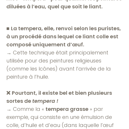
diluées à l’eau, quel que soit le liant.
■
La tempera, elle, renvoi selon les puristes,
à un procédé dans lequel ce liant colle est
composé uniquement d’œuf.
→ Cette technique était principalement
utilisée pour des peintures religieuses
(comme les Icônes) avant l’arrivée de la
peinture à l’huile.
❌
Pourtant, il existe bel et bien plusieurs
sortes de
tempera !
→ Comme la «
tempera grasse
» par
exemple, qui consiste en une émulsion de
colle, d’huile et d’eau (dans laquelle l’œuf