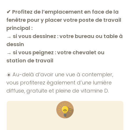
✔︎
Profitez de l’emplacement en face de la
fenêtre pour y placer votre poste de travail
principal :
→ si vous dessinez : votre bureau ou table à
dessin
→ si vous peignez : votre chevalet ou
station de travail
☀️ Au-delà d’avoir une vue à contempler,
vous profiterez également d’une lumière
diffuse, gratuite et pleine de vitamine D.