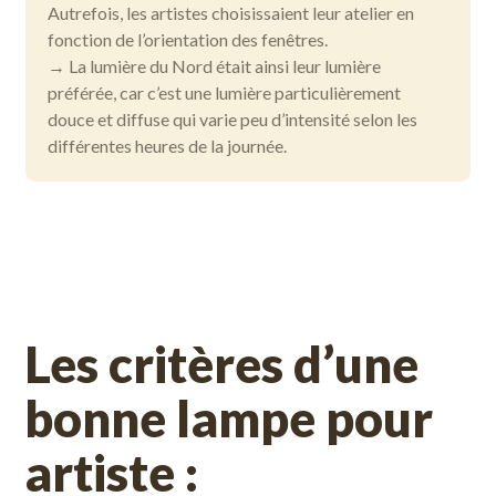
Autrefois, les artistes choisissaient leur atelier en
fonction de l’orientation des fenêtres.
→ La lumière du Nord était ainsi leur lumière
préférée, car c’est une lumière particulièrement
douce et diffuse qui varie peu d’intensité selon les
différentes heures de la journée.
Les critères d’une
bonne lampe pour
artiste :