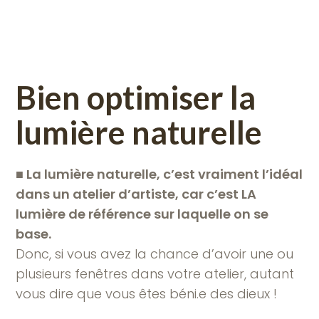
Bien optimiser la
lumière naturelle
■
La lumière naturelle, c’est vraiment l’idéal
dans un atelier d’artiste, car c’est LA
lumière de référence sur laquelle on se
base.
Donc, si vous avez la chance d’avoir une ou
plusieurs fenêtres dans votre atelier, autant
vous dire que vous êtes béni.e des dieux !