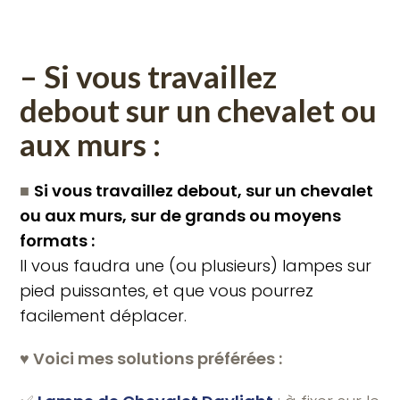
– Si vous travaillez
debout sur un chevalet ou
aux murs :
■
Si vous travaillez debout, sur un chevalet
ou aux murs, sur de grands ou moyens
formats :
Il vous faudra une (ou plusieurs) lampes sur
pied puissantes, et que vous pourrez
facilement déplacer.
♥️ Voici mes solutions préférées :