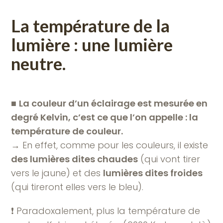
La température de la
lumière : une lumière
neutre.
■
La couleur d’un éclairage est mesurée en
degré Kelvin, c’est ce que l’on appelle : la
température de couleur.
→ En effet, comme pour les couleurs, il existe
des lumières dites chaudes
(qui vont tirer
vers le jaune) et des
lumières dites froides
(qui tireront elles vers le bleu).
❗️ Paradoxalement, plus la température de