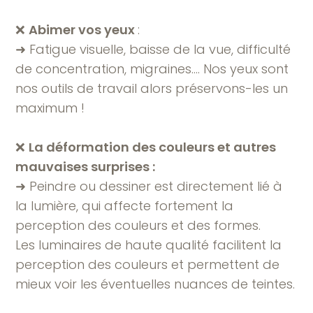
❌
Abimer vos yeux
:
➜ Fatigue visuelle, baisse de la vue, difficulté
de concentration, migraines…. Nos yeux sont
nos outils de travail alors préservons-les un
maximum !
❌
La déformation des couleurs et autres
mauvaises surprises :
➜ Peindre ou dessiner est directement lié à
la lumière, qui affecte fortement la
perception des couleurs et des formes.
Les luminaires de haute qualité facilitent la
perception des couleurs et permettent de
mieux voir les éventuelles nuances de teintes.