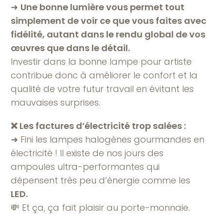
➜
Une bonne lumière vous permet tout
simplement de voir ce que vous faites avec
fidélité, autant dans le rendu global de vos
œuvres que dans le détail.
Investir dans la bonne lampe pour artiste
contribue donc à améliorer le confort et la
qualité de votre futur travail en évitant les
mauvaises surprises.
❌ Les factures d’électricité trop salées :
➜ Fini les lampes halogènes gourmandes en
électricité ! Il existe de nos jours des
ampoules ultra-performantes qui
dépensent très peu d’énergie comme les
LED.
💸 Et ça, ça fait plaisir au porte-monnaie.