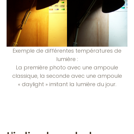
Exemple de différentes températures de
lumière :
La première photo avec une ampoule
classique, la seconde avec une ampoule
« daylight » imitant la lumière du jour.