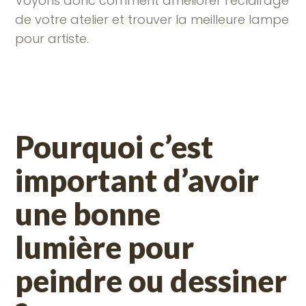
Voyons donc comment améliorer l’éclairage
de votre atelier et trouver la meilleure lampe
pour artiste.
Pourquoi c’est
important d’avoir
une bonne
lumière pour
peindre ou dessiner