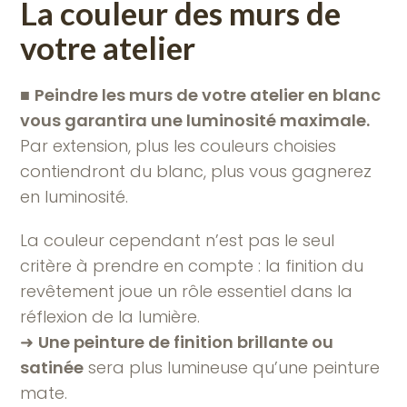
La couleur des murs de
votre atelier
■
Peindre les murs de votre atelier en blanc
vous garantira une luminosité maximale.
Par extension, plus les couleurs choisies
contiendront du blanc, plus vous gagnerez
en luminosité.
La couleur cependant n’est pas le seul
critère à prendre en compte : la finition du
revêtement joue un rôle essentiel dans la
réflexion de la lumière.
➜
Une peinture de finition brillante ou
satinée
sera plus lumineuse qu’une peinture
mate.