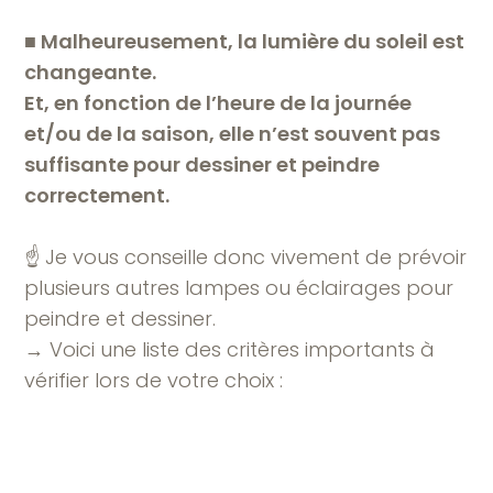
■
Malheureusement, la lumière du soleil est
changeante.
Et, en fonction de l’heure de la journée
et/ou de la saison, elle n’est souvent pas
suffisante pour dessiner et peindre
correctement.
☝️ Je vous conseille donc vivement de prévoir
plusieurs autres lampes ou éclairages pour
peindre et dessiner.
→ Voici une liste des critères importants à
vérifier lors de votre choix :