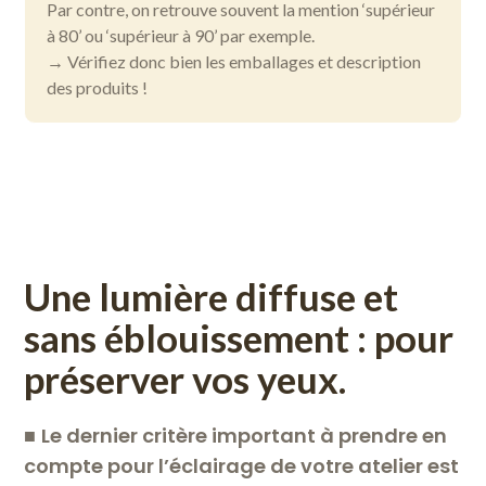
Par contre, on retrouve souvent la mention ‘supérieur
à 80’ ou ‘supérieur à 90’ par exemple.
→ Vérifiez donc bien les emballages et description
des produits !
Une lumière diffuse et
sans éblouissement : pour
préserver vos yeux.
■
Le dernier critère important à prendre en
compte pour l’éclairage de votre atelier est