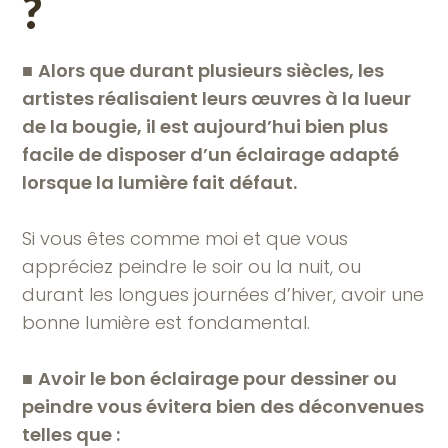
?
■
Alors que durant plusieurs siècles, les
artistes réalisaient leurs œuvres à la lueur
de la bougie, il est aujourd’hui bien plus
facile de disposer d’un éclairage adapté
lorsque la lumière fait défaut.
Si vous êtes comme moi et que vous
appréciez peindre le soir ou la nuit, ou
durant les longues journées d’hiver, avoir une
bonne lumière est fondamental.
■
Avoir le bon éclairage pour dessiner ou
peindre vous évitera bien des déconvenues
telles que :