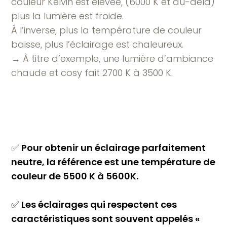
couleur Kelvin est élevée, (6000 K et au-delà)
plus la lumière est froide.
À l’inverse, plus la température de couleur
baisse, plus l’éclairage est chaleureux.
→ À titre d’exemple, une lumière d’ambiance
chaude et cosy fait 2700 K à 3500 K.
✅
Pour obtenir un éclairage parfaitement
neutre, la référence est une température de
couleur de 5500 K à 5600K.
✅
Les éclairages qui respectent ces
caractéristiques sont souvent appelés «