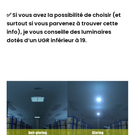
✅ Si vous avez la possibilité de choisir (et
surtout si vous parvenez à trouver cette
info), je vous conseille des luminaires
dotés d’un UGR inférieur à 19.