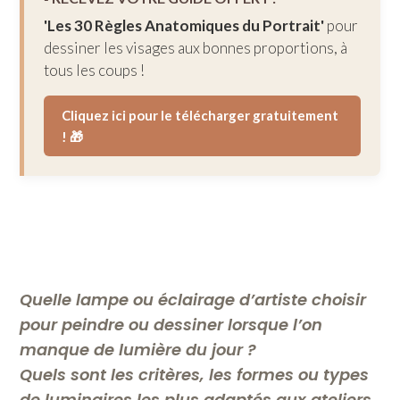
'Les 30 Règles Anatomiques du Portrait'
pour
dessiner les visages aux bonnes proportions, à
tous les coups !
Cliquez ici pour le télécharger gratuitement
! 🎁
Quelle lampe ou éclairage d’artiste choisir
pour peindre ou dessiner lorsque l’on
manque de lumière du jour ?
Quels sont les critères, les formes ou types
de luminaires les plus adaptés aux ateliers