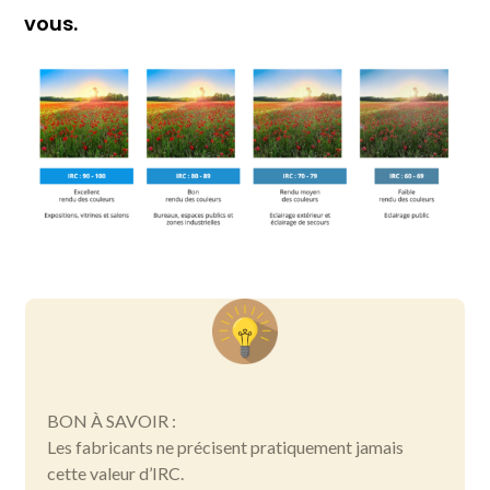
vous.
BON À SAVOIR :
Les fabricants ne précisent pratiquement jamais
cette valeur d’IRC.