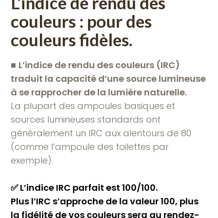
L
’indice de rendu des
couleurs : pour des
couleurs fidèles
.
■
L’indice de rendu des couleurs (IRC)
traduit la capacité d’une source lumineuse
à se rapprocher de la lumière naturelle.
La plupart des ampoules basiques et
sources lumineuses standards ont
généralement un IRC aux alentours de 80
(comme l’ampoule des toilettes par
exemple).
✅ L’indice IRC parfait est 100/100.
Plus l’IRC s’approche de la valeur 100, plus
la fidélité de vos couleurs sera au rendez-