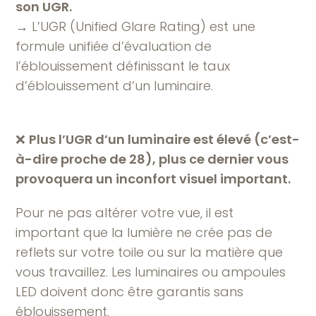
son UGR.
→ L’UGR (Unified Glare Rating) est une
formule unifiée d’évaluation de
l’éblouissement définissant le taux
d’éblouissement d’un luminaire.
❌
Plus l’UGR d’un luminaire est élevé (c’est-
à-dire proche de 28), plus ce dernier vous
provoquera un inconfort visuel important.
Pour ne pas altérer votre vue, il est
important que la lumière ne crée pas de
reflets sur votre toile ou sur la matière que
vous travaillez. Les luminaires ou ampoules
LED doivent donc être garantis sans
éblouissement.