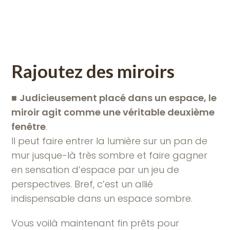
Rajoutez des miroirs
■
Judicieusement placé dans un espace, le
miroir agit comme une véritable deuxième
fenêtre
.
Il peut faire entrer la lumière sur un pan de
mur jusque-là très sombre et faire gagner
en sensation d’espace par un jeu de
perspectives. Bref, c’est un allié
indispensable dans un espace sombre.
Vous voilà maintenant fin prêts pour