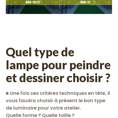
Quel type de
lampe pour peindre
et dessiner choisir ?
■
Une fois ces critères techniques en tête, il
vous faudra choisir à présent le bon type
de luminaire pour votre atelier.
Quelle forme ? Quelle taille ?