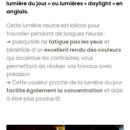
lumière du jour » ou lumières « daylight » en
anglais.
Cette lumière neutre est idéale pour
travailler pendant de longues heures :
➜ puisqu’elle ne
fatigue pas les yeux
et
bénéficie d’un
excellent rendu des couleurs
qui accentue les contrastes, vous
permettant de réaliser vos travaux avec
précision.
➜ Cette couleur proche de la lumière du jour
facilite également la concentration
et aide
à être plus productif.