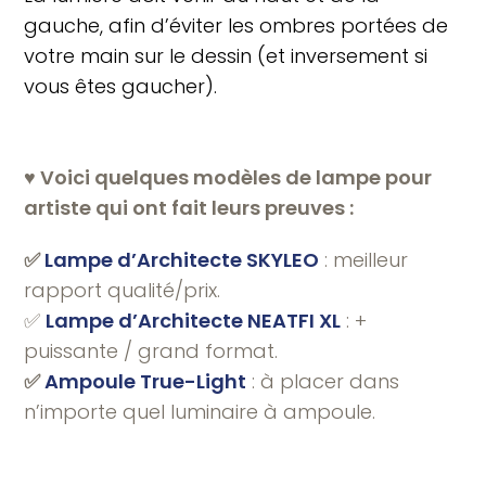
gauche, afin d’éviter les ombres portées de
votre main sur le dessin
(et inversement si
vous êtes gaucher).
♥️ Voici quelques modèles de lampe pour
artiste qui ont fait leurs preuves :
✅
Lampe d’Architecte SKYLEO
: meilleur
rapport qualité/prix.
✅
Lampe d’Architecte NEATFI XL
: +
puissante / grand format.
✅
Ampoule True-Light
: à placer dans
n’importe quel luminaire à ampoule.