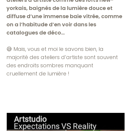
yorkais, baignés de la lumière douce et
diffuse d’une immense baie vitrée, comme
on a l’habitude d’en voir dans les
catalogues de déco…
😅 Mais, vous et moi le savons bien, la
majorité des ateliers d’artiste sont souvent
des endroits sombres manquant
cruellement de lumière !