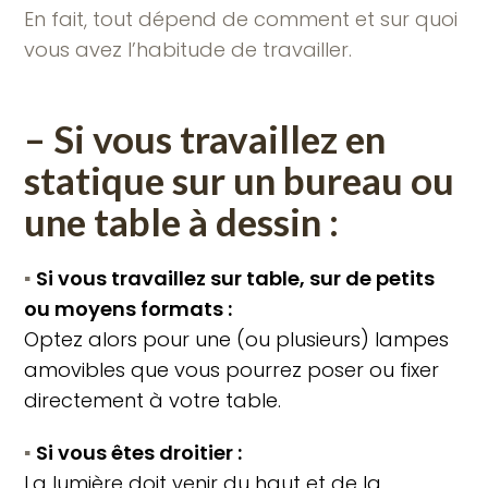
En fait, tout dépend de comment et sur quoi
vous avez l’habitude de travailler.
– Si vous travaillez en
statique sur un bureau ou
une table à dessin :
▪️
Si vous travaillez sur table, sur de petits
ou moyens formats :
Optez alors pour une (ou plusieurs) lampes
amovibles que vous pourrez poser ou fixer
directement à votre table.
▪️
Si vous êtes droitier :
La lumière doit venir du haut et de la