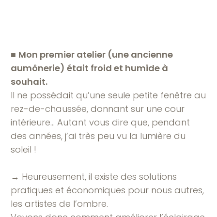
■
Mon premier atelier (une ancienne
aumônerie) était froid et humide à
souhait.
Il ne possédait qu’une seule petite fenêtre au
rez-de-chaussée, donnant sur une cour
intérieure… Autant vous dire que, pendant
des années, j’ai très peu vu la lumière du
soleil !
→ Heureusement, il existe des solutions
pratiques et économiques pour nous autres,
les artistes de l’ombre.