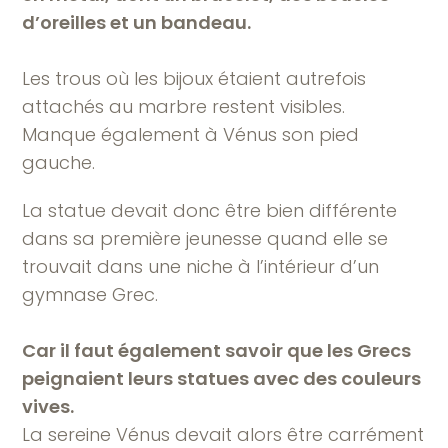
d’oreilles et un bandeau.
Les trous où les bijoux étaient autrefois
attachés au marbre restent visibles.
Manque également à Vénus son pied
gauche.
La statue devait donc être bien différente
dans sa première jeunesse quand elle se
trouvait dans une niche à l’intérieur d’un
gymnase Grec.
Car il faut également savoir que les Grecs
peignaient leurs statues avec des couleurs
vives.
La sereine Vénus devait alors être carrément