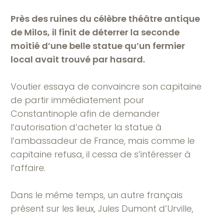
Près des ruines du célèbre théâtre antique
de Milos, il finit de déterrer la seconde
moitié d’une belle statue qu’un fermier
local avait trouvé par hasard.
Voutier essaya de convaincre son capitaine
de partir immédiatement pour
Constantinople afin de demander
l’autorisation d’acheter la statue à
l’ambassadeur de France, mais comme le
capitaine refusa, il cessa de s’intéresser à
l’affaire.
Dans le même temps, un autre français
présent sur les lieux, Jules Dumont d’Urville,