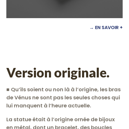
→ EN SAVOIR +
Version originale.
■
Qu’ils soient ou non là à l’origine, les bras
de Vénus ne sont pas les seules choses qui
lui manquent à l’heure actuelle.
La statue était à l’origine ornée de bijoux
en métal, dont un bracelet, des boucles