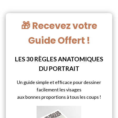
🎁 Recevez votre
Guide Offert !
LES 30 RÈGLES ANATOMIQUES
DU PORTRAIT
Un guide simple et efficace pour dessiner
facilement les visages
aux bonnes proportions à tous les coups !