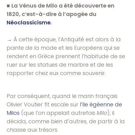
■
La Vénus de Milo a été découverte en
1820, c’est-à-dire à l’apogée du
Néoclassicisme
.
→ À cette époque, l’Antiquité est alors à la
pointe de la mode et les Européens qui se
rendent en Grèce prennent l’habitude de se
ruer sur les statues de marbre et de les
rapporter chez eux comme souvenir.
Par conséquent, quand le marin français
Olivier Voutier fit escale sur
l’Ile égéenne de
Milos
(que l’on appelait autrefois
Milo
), il
décida, comme bien d’autres, de partir à la
chasse aux trésors.