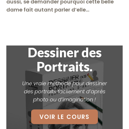
aussi, se demander pourquoi cette belle
dame fait autant parler d’elle…
Dessiner des
Portraits.
Une vraie méthode pour dessiner
des portraits facilement d’après
photo ou d’imagination !
VOIR LE COURS