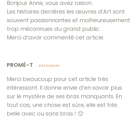
Bonjour Anne, vous avez raison.
Les histoires derrières les œuvres d’Art sont
souvent passionnantes et malheureusement
trop méconnues du grand public.
Merci d’avoir commenté cet article.
PROMĖ-T
RÉPONDRE
Merci beaucoup pour cet article très
intéressant. Il donne envie d’en savoir plus
sur le mystère de ses bras manquants. En
tout cas, une chose est sûre, elle est très
belle avec ou sans bras ! 🙂