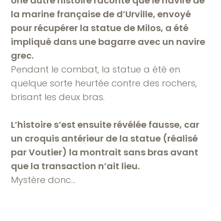
Une autre histoire raconte que le navire de
la marine française de d’Urville, envoyé
pour récupérer la statue de Milos, a été
impliqué dans une bagarre avec un navire
grec.
Pendant le combat, la statue a été en
quelque sorte heurtée contre des rochers,
brisant les deux bras.
L’histoire s’est ensuite révélée fausse, car
un croquis antérieur de la statue (réalisé
par Voutier) la montrait sans bras avant
que la transaction n’ait lieu.
Mystère donc…