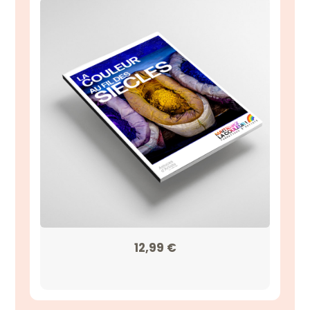
12,99
€