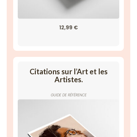
12,99
€
Citations sur l’Art et les
Artistes.
GUIDE DE RÉFÉRENCE