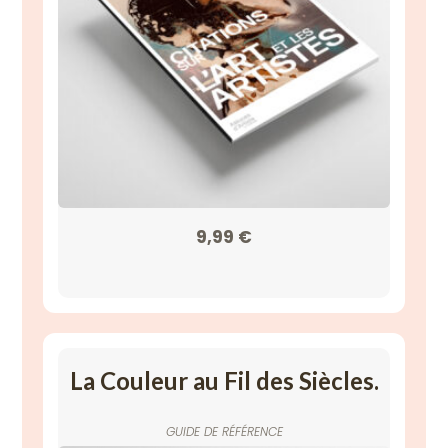
9,99
€
La Couleur au Fil des Siècles.
GUIDE DE RÉFÉRENCE