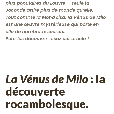
plus populaires du Louvre – seule la
Joconde attire plus de monde qu’elle.
Tout comme la Mona Lisa, la Vénus de Milo
est une œuvre mystérieuse qui porte en
elle de nombreux secrets.
Pour les découvrir : lisez cet article !
La Vénus de Milo
: la
découverte
rocambolesque.