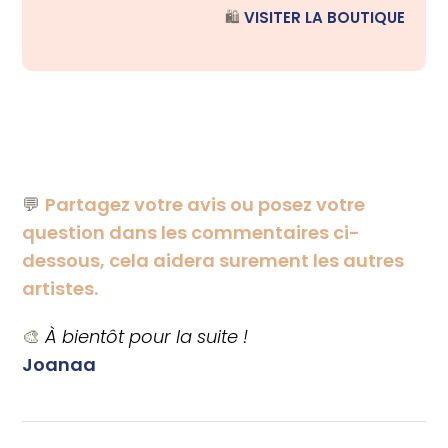
🛍️
VISITER LA BOUTIQUE
💬
Partagez votre avis ou posez votre
question dans les commentaires ci-
dessous, cela aidera surement les autres
artistes.
🎨
À bientôt pour la suite !
Joanaa