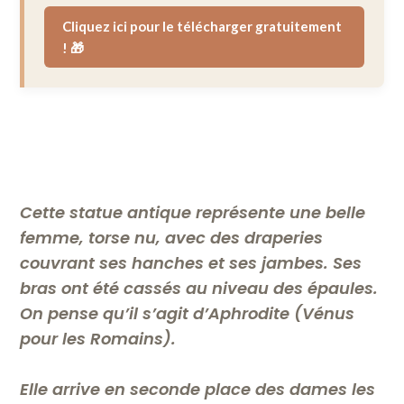
Cliquez ici pour le télécharger gratuitement
! 🎁
Cette statue antique représente une belle
femme, torse nu, avec des draperies
couvrant ses hanches et ses jambes. Ses
bras ont été cassés au niveau des épaules.
On pense qu’il s’agit d’Aphrodite (Vénus
pour les Romains).
Elle arrive en seconde place des dames les