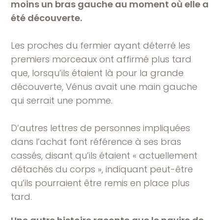
moins un bras gauche au moment où elle a
été découverte.
Les proches du fermier ayant déterré les
premiers morceaux ont affirmé plus tard
que, lorsqu’ils étaient là pour la grande
découverte, Vénus avait une main gauche
qui serrait une pomme.
D’autres lettres de personnes impliquées
dans l’achat font référence à ses bras
cassés, disant qu’ils étaient « actuellement
détachés du corps », indiquant peut-être
qu’ils pourraient être remis en place plus
tard.