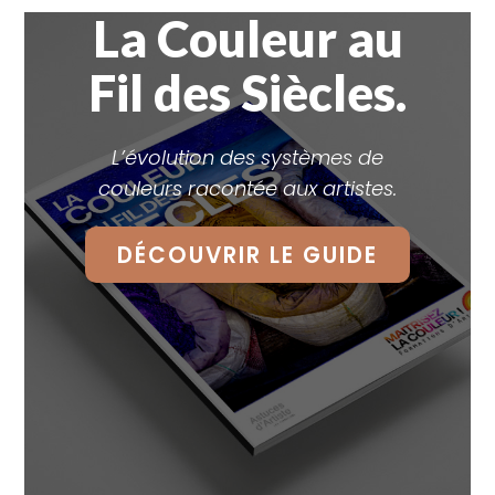
La Couleur au
Fil des Siècles.
L’évolution des systèmes de
couleurs racontée aux artistes.
DÉCOUVRIR LE GUIDE