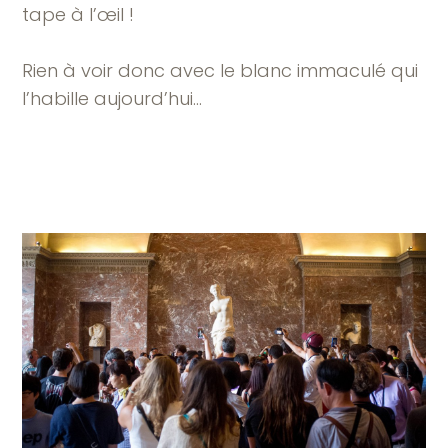
tape à l’œil !
Rien à voir donc avec le blanc immaculé qui
l’habille aujourd’hui…