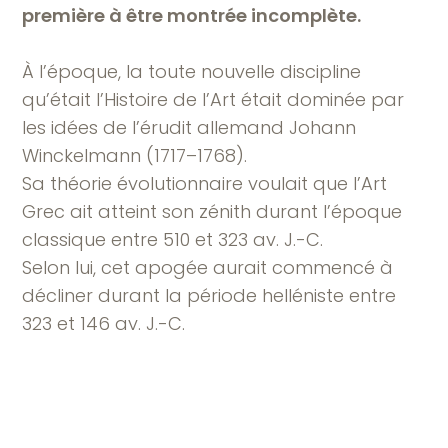
première à être montrée incomplète.
À l’époque, la toute nouvelle discipline
qu’était l’Histoire de l’Art était dominée par
les idées de l’érudit allemand Johann
Winckelmann (1717–1768).
Sa théorie évolutionnaire voulait que l’Art
Grec ait atteint son zénith durant l’époque
classique entre 510 et 323 av. J.-C.
Selon lui, cet apogée aurait commencé à
décliner durant la période helléniste entre
323 et 146 av. J.-C.