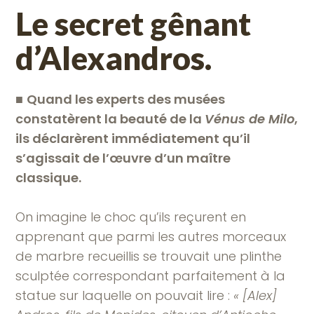
Le secret gênant
d’Alexandros.
■
Quand les experts des musées
constatèrent la beauté de la
Vénus de Milo
,
ils déclarèrent immédiatement qu’il
s’agissait de l’œuvre d’un maître
classique.
On imagine le choc qu’ils reçurent en
apprenant que parmi les autres morceaux
de marbre recueillis se trouvait une plinthe
sculptée correspondant parfaitement à la
statue sur laquelle on pouvait lire :
« [Alex]