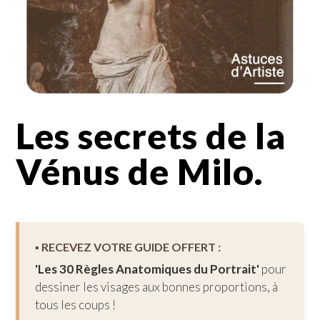
Les secrets de la
Vénus de Milo.
▪︎ RECEVEZ VOTRE GUIDE OFFERT :
'Les 30 Règles Anatomiques du Portrait'
pour
dessiner les visages aux bonnes proportions, à
tous les coups !