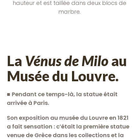
hauteur et est taillée dans deux blocs de
marbre.
La
Vénus de Milo
au
Musée du Louvre.
■
Pendant ce temps-là, la statue était
arrivée à Paris.
Son exposition au musée du Louvre en 1821
a fait sensation : c’était la première statue
venue de Grèce dans les collections et la