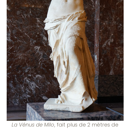
La Vénus de Milo
, fait plus de 2 mètres de