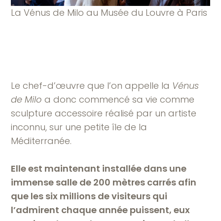
La Vénus de Milo au Musée du Louvre à Paris
Le chef-d’œuvre que l’on appelle la
Vénus
de Milo
a donc commencé sa vie comme
sculpture accessoire réalisé par un artiste
inconnu, sur une petite île de la
Méditerranée.
Elle est maintenant installée dans une
immense salle de 200 mètres carrés afin
que les six millions de visiteurs qui
l’admirent chaque année puissent, eux