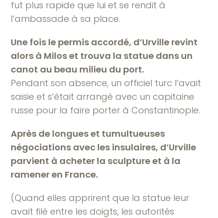
fut plus rapide que lui et se rendit à
l’ambassade à sa place.
Une fois le permis accordé, d’Urville revint
alors à Milos et trouva la statue dans un
canot au beau milieu du port.
Pendant son absence, un officiel turc l’avait
saisie et s’était arrangé avec un capitaine
russe pour la faire porter à Constantinople.
Après de longues et tumultueuses
négociations avec les insulaires, d’Urville
parvient à acheter la sculpture et à la
ramener en France.
(Quand elles apprirent que la statue leur
avait filé entre les doigts, les autorités