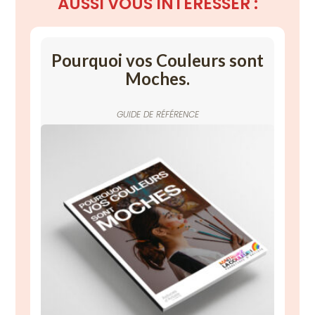
AUSSI
VOUS INTÉRESSER :
Pourquoi vos Couleurs sont
Moches.
GUIDE DE RÉFÉRENCE