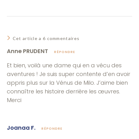
Cet article a 6 commentaires
Anne PRUDENT
RÉPONDRE
Et bien, voilà une dame qui en a vécu des
aventures ! Je suis super contente d’en avoir
appris plus sur la Vénus de Milo. J’aime bien
connaître les histoire derrière les œuvres.
Merci
Joanaa F.
RÉPONDRE