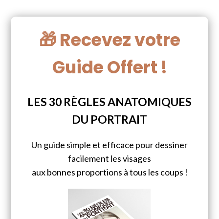
🎁 Recevez votre
Guide Offert !
LES 30 RÈGLES ANATOMIQUES
DU PORTRAIT
Un guide simple et efficace pour dessiner
facilement les visages
aux bonnes proportions à tous les coups !