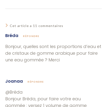
Cet article a 11 commentaires
Bréda
RÉPONDRE
Bonjour, quelles sont les proportions d’eau et
de cristaux de gomme arabique pour faire
une eau gommée ? Merci
Joanaa
RÉPONDRE
@Bréda
Bonjour Bréda, pour faire votre eau
gommée : versez 1 volume de gomme