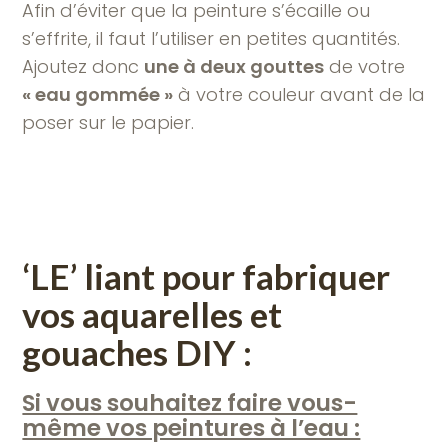
Afin d’éviter que la peinture s’écaille ou
s’effrite, il faut l’utiliser en petites quantités.
Ajoutez donc
une à deux gouttes
de votre
« eau gommée »
à votre couleur avant de la
poser sur le papier.
‘
LE’ liant pour fabriquer
vos aquarelles et
gouaches DIY :
Si vous souhaitez faire vous-
même vos peintures à l’eau :