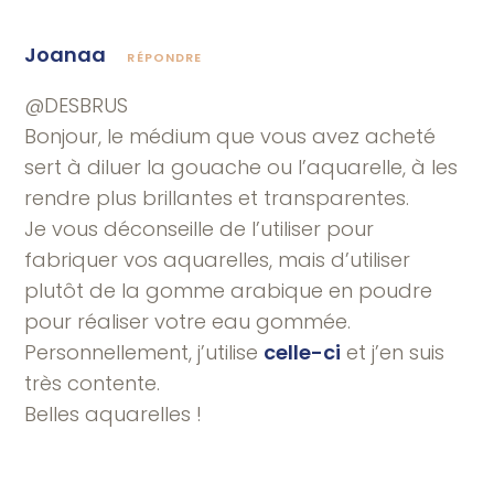
Joanaa
RÉPONDRE
@DESBRUS
Bonjour, le médium que vous avez acheté
sert à diluer la gouache ou l’aquarelle, à les
rendre plus brillantes et transparentes.
Je vous déconseille de l’utiliser pour
fabriquer vos aquarelles, mais d’utiliser
plutôt de la gomme arabique en poudre
pour réaliser votre eau gommée.
Personnellement, j’utilise
celle-ci
et j’en suis
très contente.
Belles aquarelles !