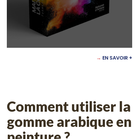
→
EN SAVOIR +
Comment utiliser la
gomme arabique en
peinture ?