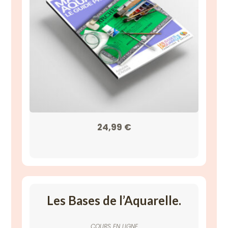
24,99
€
Les Bases de l’Aquarelle.
COURS EN LIGNE