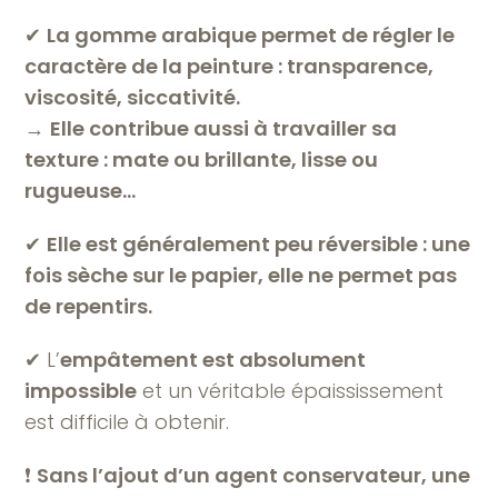
✔
La gomme arabique permet de régler le
caractère de la peinture : transparence,
viscosité, siccativité.
→
Elle contribue aussi à travailler sa
texture : mate ou brillante, lisse ou
rugueuse…
✔
Elle est généralement peu réversible : une
fois sèche sur le papier, elle ne permet pas
de repentirs.
✔ L’
empâtement est absolument
impossible
et un véritable épaississement
est difficile à obtenir.
❗️
Sans l’ajout d’un agent conservateur, une