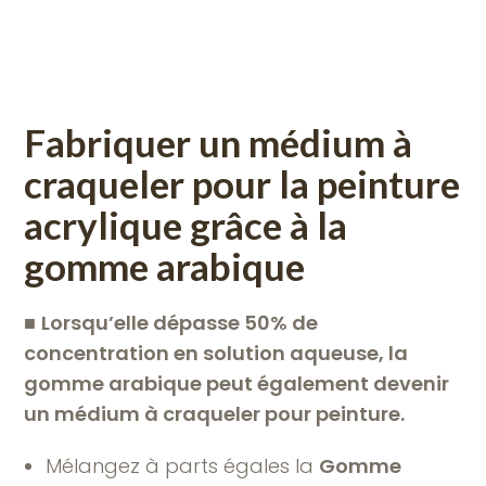
Fabriquer un médium à
craqueler pour la peinture
acrylique
grâce à la
gomme arabique
■
Lorsqu’elle dépasse 50% de
concentration en solution aqueuse, la
gomme arabique peut également devenir
un médium à craqueler pour peinture.
Mélangez à parts égales la
Gomme