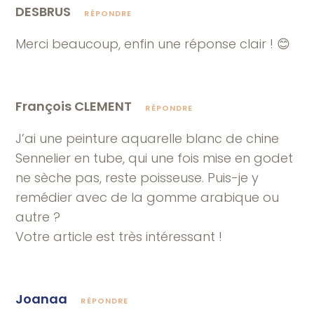
DESBRUS
RÉPONDRE
Merci beaucoup, enfin une réponse clair ! 😊
François CLEMENT
RÉPONDRE
J’ai une peinture aquarelle blanc de chine
Sennelier en tube, qui une fois mise en godet
ne sèche pas, reste poisseuse. Puis-je y
remédier avec de la gomme arabique ou
autre ?
Votre article est très intéressant !
Joanaa
RÉPONDRE