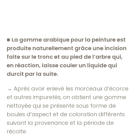
■
La gomme arabique pour la peinture est
produite naturellement grâce une incision
faite sur le tronc et au pied de l’arbre qui,
en réaction, laisse couler un liquide qui
durcit par la suite.
→ Après avoir enlevé les morceaux d’écorce
et autres impuretés, on obtient une gomme
nettoyée qui se présente sous forme de
boules d’aspect et de coloration différents
suivant la provenance et la période de
récolte.