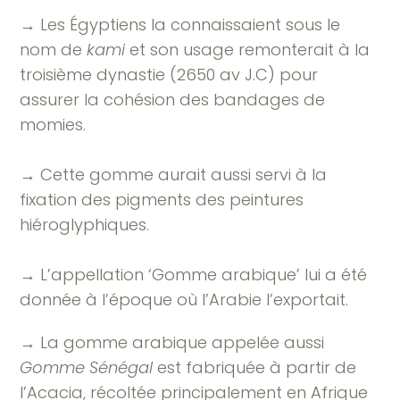
→ Les Égyptiens la connaissaient sous le
nom de
kami
et son usage remonterait à la
troisième dynastie (2650 av J.C) pour
assurer la cohésion des bandages de
momies.
→ Cette gomme aurait aussi servi à la
fixation des pigments des peintures
hiéroglyphiques.
→ L’appellation ‘Gomme arabique’ lui a été
donnée à l’époque où l’Arabie l’exportait.
→ La gomme arabique appelée aussi
Gomme Sénégal
est fabriquée à partir de
l’Acacia, récoltée principalement en Afrique