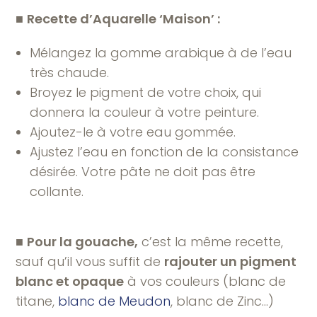
■
Recette d’Aquarelle ‘Maison’ :
Mélangez la gomme arabique à de l’eau
très chaude.
Broyez le pigment de votre choix, qui
donnera la couleur à votre peinture.
Ajoutez-le à votre eau gommée.
Ajustez l’eau en fonction de la consistance
désirée. Votre pâte ne doit pas être
collante.
■
Pour la gouache,
c’est la même recette,
sauf qu’il vous suffit de
rajouter un pigment
blanc et opaque
à vos couleurs (blanc de
titane,
blanc de Meudon
, blanc de Zinc…)