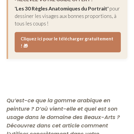
'Les 30 Règles Anatomiques du Portrait'
pour
dessiner les visages aux bonnes proportions, à
tous les coups !
Cliquez ici pour le télécharger gratuitement
! 🎁
Qu’est-ce que la gomme arabique en
peinture ? D’où vient-elle et quel est son
usage dans le domaine des Beaux-Arts ?
Découvrez dans cet article comment
l’utiliser concrètement dans votre