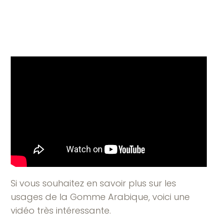
Si vous souhaitez en savoir plus sur les
usages de la Gomme Arabique, voici une
vidéo très intéressante.