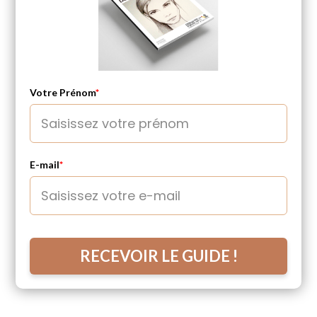
Votre Prénom
*
E-mail
*
RECEVOIR LE GUIDE !