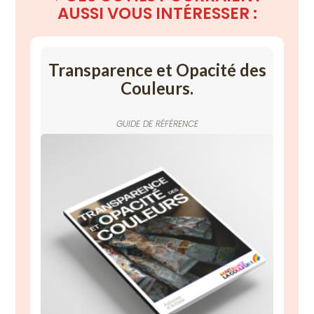
AUSSI
VOUS INTÉRESSER :
Transparence et Opacité des
Couleurs.
GUIDE DE RÉFÉRENCE