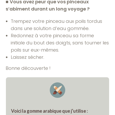
■
Vous avez peur que vos pinceaux
s’abiment durant un long voyage ?
Trempez votre pinceau aux poils tordus
dans une solution d’eau gommée.
Redonnez à votre pinceau sa forme
initiale du bout des doigts, sans tourner les
poils sur eux-mêmes.
Laissez sécher.
Bonne découverte !
Voici la gomme arabique que j’utilise :