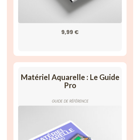
9,99
€
Matériel Aquarelle : Le Guide
Pro
GUIDE DE RÉFÉRENCE