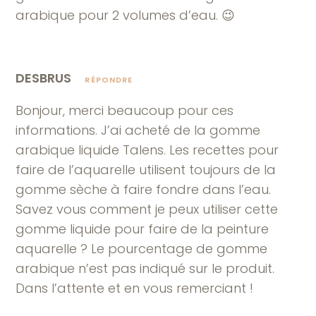
arabique pour 2 volumes d’eau. 😉
DESBRUS
RÉPONDRE
Bonjour, merci beaucoup pour ces
informations. J’ai acheté de la gomme
arabique liquide Talens. Les recettes pour
faire de l’aquarelle utilisent toujours de la
gomme sèche à faire fondre dans l’eau.
Savez vous comment je peux utiliser cette
gomme liquide pour faire de la peinture
aquarelle ? Le pourcentage de gomme
arabique n’est pas indiqué sur le produit.
Dans l’attente et en vous remerciant !