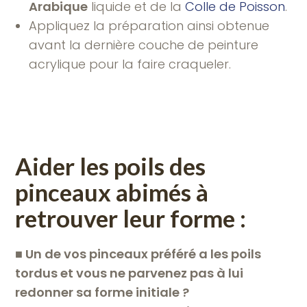
Arabique
liquide et de la
Colle de Poisson
.
Appliquez la préparation ainsi obtenue
avant la dernière couche de peinture
acrylique pour la faire craqueler.
Aider les poils des
pinceaux abimés à
retrouver leur forme :
■
Un de vos pinceaux préféré a les poils
tordus et vous ne parvenez pas à lui
redonner sa forme initiale ?