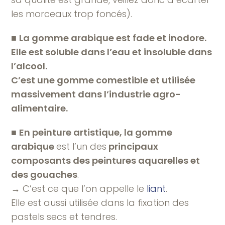
les morceaux trop foncés).
■
La gomme arabique est fade et inodore.
Elle est soluble dans l’eau et insoluble dans
l’alcool.
C’est une gomme comestible et utilisée
massivement dans l’industrie agro-
alimentaire.
■
En peinture artistique, la gomme
arabique
est l’un des
principaux
composants des peintures aquarelles et
des gouaches
.
→ C’est ce que l’on appelle le
liant
.
Elle est aussi utilisée dans la fixation des
pastels secs et tendres.