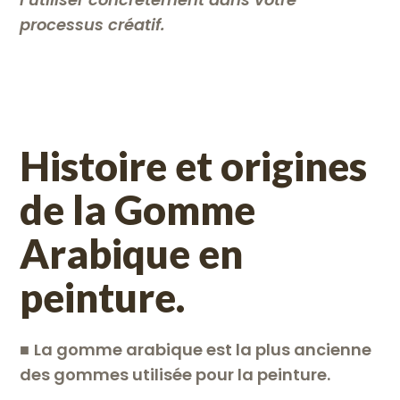
processus créatif.
Histoire et origines
de la Gomme
Arabique en
peinture.
■
La gomme arabique est la plus ancienne
des gommes utilisée pour la peinture.