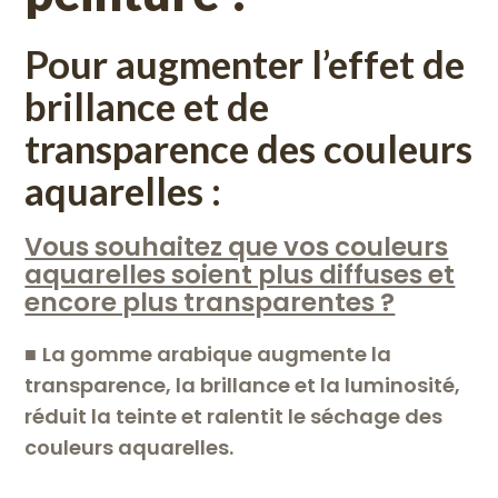
Pour augmenter l’effet de
brillance et de
transparence des couleurs
aquarelles
:
Vous souhaitez que vos couleurs
aquarelles soient plus diffuses et
encore plus transparentes ?
■
La gomme arabique augmente la
transparence, la brillance et la luminosité,
réduit la teinte et ralentit le séchage des
couleurs aquarelles.