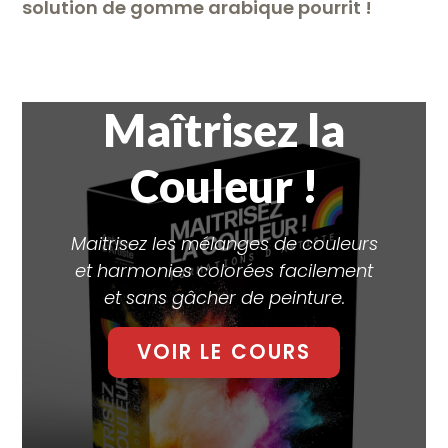
solution de gomme arabique pourrit !
Maîtrisez la
Couleur !
Maitrisez les mélanges de couleurs
et harmonies colorées facilement
et sans gâcher de peinture.
VOIR LE COURS