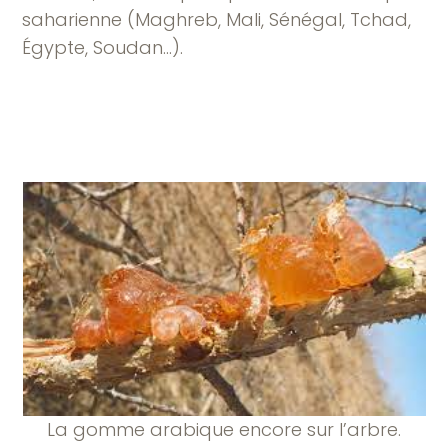
saharienne (Maghreb, Mali, Sénégal, Tchad,
Égypte, Soudan…).
La gomme arabique encore sur l’arbre.