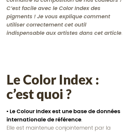
C’est facile avec le Color Index des
pigments ! Je vous explique comment
utiliser correctement cet outil
indispensable aux artistes
dans cet article
.
Le Color Index :
c’est quoi ?
▪︎
Le Colour Index est une base de données
internationale de référence
.
Elle est maintenue conjointement par la