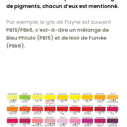
de pigments, chacun d’eux est mentionné.
Par exemple, le gris de Payne est souvent
PB15/PBk6, c’est-à-dire un mélange de
Bleu Phtalo (PB15) et de Noir de Fumée
(PBk6).