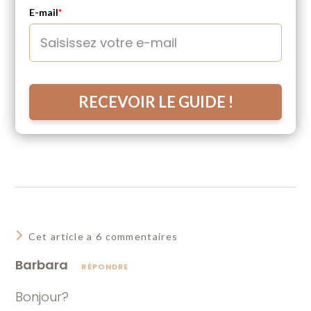
E-mail
*
RECEVOIR LE GUIDE !
Cet article a 6 commentaires
Barbara
RÉPONDRE
Bonjour?