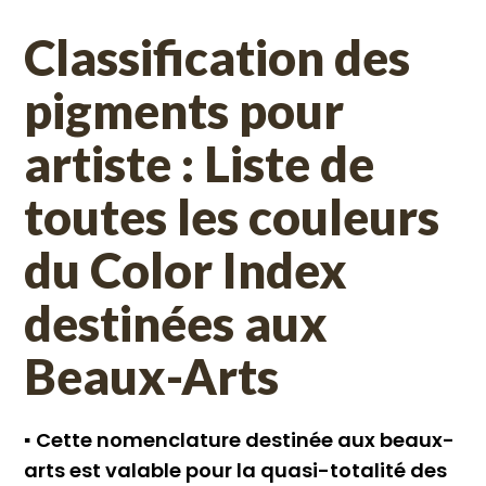
Classification des
pigments pour
artiste : Liste de
toutes les couleurs
du Color Index
destinées aux
Beaux-Arts
▪︎
Cette nomenclature destinée aux beaux-
arts est valable pour la quasi-totalité des