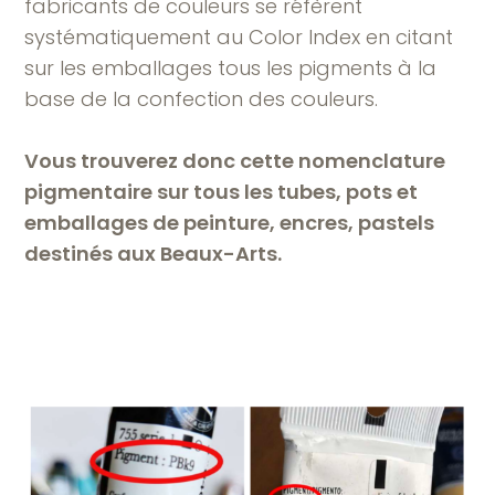
fabricants de couleurs se réfèrent
systématiquement au Color Index en citant
sur les emballages tous les pigments à la
base de la confection des couleurs.
Vous trouverez donc cette nomenclature
pigmentaire sur tous les tubes, pots et
emballages de peinture, encres, pastels
destinés aux Beaux-Arts.