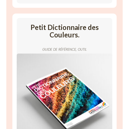
Petit Dictionnaire des
Couleurs.
GUIDE DE RÉFÉRENCE
,
OUTIL