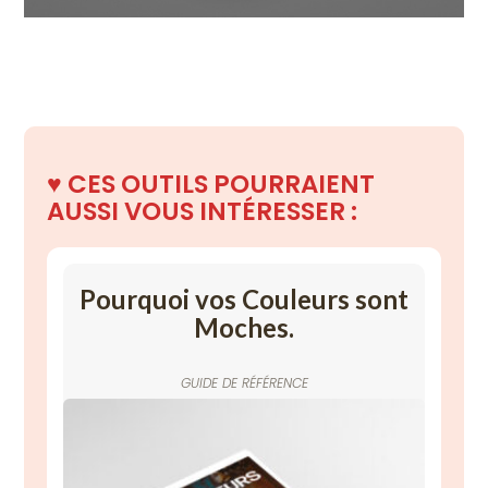
♥️
CES OUTILS POURRAIENT
AUSSI
VOUS INTÉRESSER :
Pourquoi vos Couleurs sont
Moches.
GUIDE DE RÉFÉRENCE