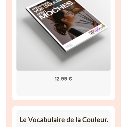
12,99
€
Le Vocabulaire de la Couleur.