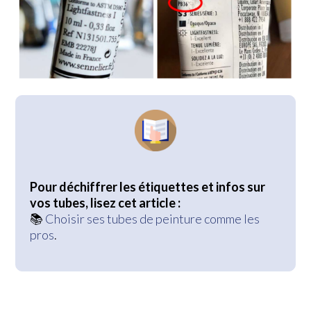
Pour
déchiffrer les étiquettes et infos sur
vos tubes, lisez cet article :
📚
Choisir ses tubes de peinture comme les
pros
.