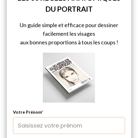
DU PORTRAIT
Un guide simple et efficace pour dessiner
facilement les visages
aux bonnes proportions à tous les coups !
Votre Prénom
*