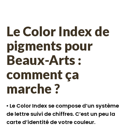
Le Color Index de
pigments pour
Beaux-Arts :
comment ça
marche ?
▪︎
Le Color Index se compose d’un système
de lettre suivi de chiffres. C’est un peu la
carte d’identité de votre couleur.