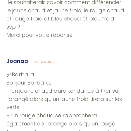
Je souhaiterais savoir comment différencier
le jaune chaud et jaune froid; le rouge chaud
et rouge froid et bleu chaud et bleu froid
svp ?
Merci pour votre réponse.
Joanaa
RÉPONDRE
@Barbara
Bonjour Barbara,
– Un jaune chaud aura tendance à tirer sur
l’orangé alors qu’un jaune froid tirera sur les
verts.
– Un rouge chaud se rapprochera
également de l’orangé alors qu’un rouge