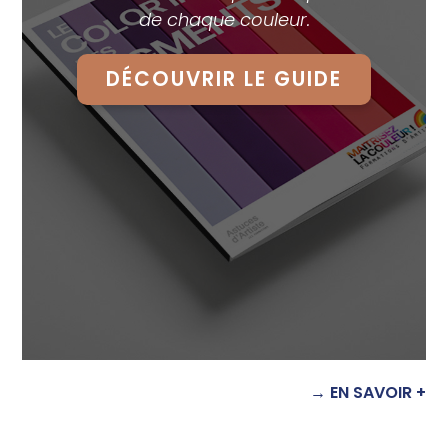
de chaque couleur.
DÉCOUVRIR LE GUIDE
→ EN SAVOIR +