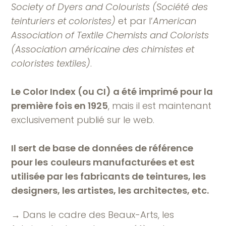
Society of Dyers and Colourists (Société des
teinturiers et coloristes)
et par l’
American
Association of Textile Chemists and Colorists
(Association américaine des chimistes et
coloristes textiles)
.
Le Color Index (ou CI) a été imprimé pour la
première fois en 1925
, mais il est maintenant
exclusivement publié sur le web.
Il sert de base de données de référence
pour les
couleurs manufacturées et est
utilisée par les fabricants de teintures, les
designers, les artistes, les architectes, etc.
→ Dans le cadre des Beaux-Arts, les