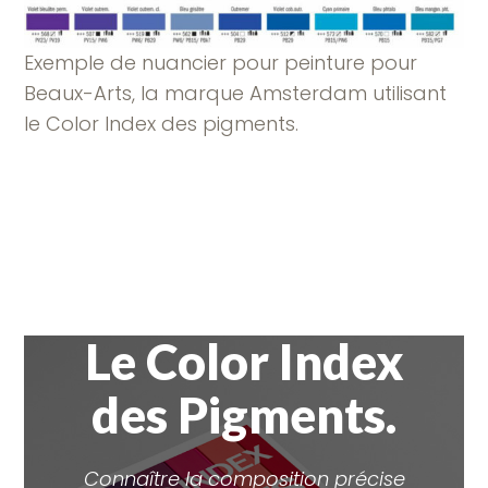
Exemple de nuancier pour peinture pour
Beaux-Arts, la marque Amsterdam utilisant
le Color Index des pigments.
Le Color Index
des Pigments.
Connaître la composition précise