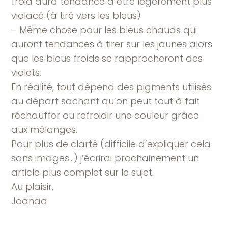
froid aura tendance à être légèrement plus
violacé (à tiré vers les bleus)
– Même chose pour les bleus chauds qui
auront tendances à tirer sur les jaunes alors
que les bleus froids se rapprocheront des
violets.
En réalité, tout dépend des pigments utilisés
au départ sachant qu’on peut tout à fait
réchauffer ou refroidir une couleur grâce
aux mélanges.
Pour plus de clarté (difficile d’expliquer cela
sans images…) j’écrirai prochainement un
article plus complet sur le sujet.
Au plaisir,
Joanaa