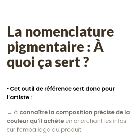
La nomenclature
pigmentaire : À
quoi ça sert ?
▪︎
Cet outil de référence sert donc pour
l’artiste :
→ à
connaître la composition précise de la
couleur qu’il achète
en cherchant les infos
sur l’emballage du produit.