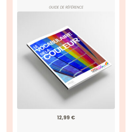
GUIDE DE RÉFÉRENCE
12,99
€