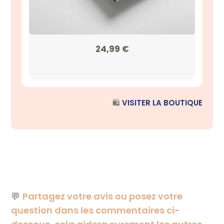
24,99
€
🛍️
VISITER LA BOUTIQUE
💬
Partagez votre avis ou posez votre
question dans les commentaires ci-