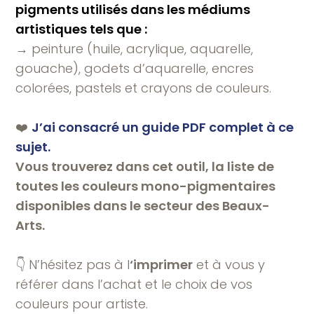
pigments utilisés dans les médiums
artistiques tels que :
→ peinture (huile, acrylique, aquarelle,
gouache), godets d’aquarelle, encres
colorées, pastels et crayons de couleurs.
❤️
J’ai consacré un guide PDF complet à ce
sujet.
Vous trouverez dans cet outil, la liste de
toutes les couleurs mono-pigmentaires
disponibles dans le secteur des Beaux-
Arts.
👇 N’hésitez pas à l
‘imprimer
et à vous y
référer dans l’achat et le choix de vos
couleurs pour artiste.