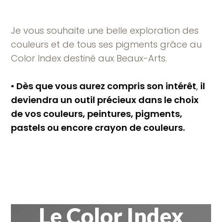
Je vous souhaite une belle exploration des
couleurs et de tous ses pigments grâce au
Color Index destiné aux Beaux-Arts.
▪︎
Dès que vous aurez compris son intérêt
,
il
deviendra un outil précieux dans le choix
de vos couleurs, peintures, pigments,
pastels ou encore crayon de couleurs.
Le Color Index