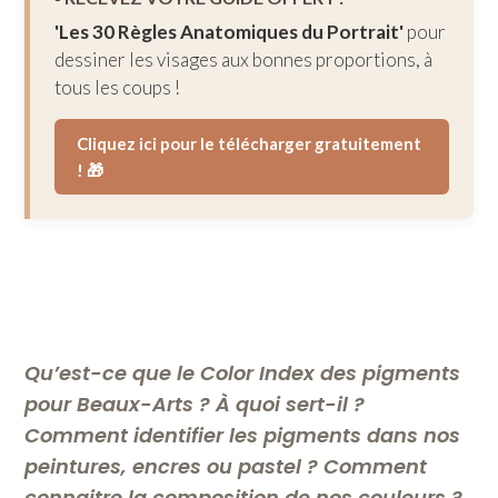
'Les 30 Règles Anatomiques du Portrait'
pour
dessiner les visages aux bonnes proportions, à
tous les coups !
Cliquez ici pour le télécharger gratuitement
! 🎁
Qu’est-ce que le Color
Index des pigments
pour Beaux-Arts ? À quoi sert-il ?
Comment identifier les pigments dans nos
peintures, encres ou pastel ? Comment
connaitre la composition de nos couleurs ?