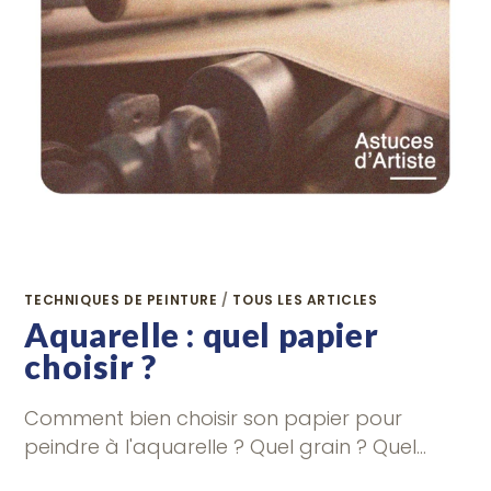
TECHNIQUES DE PEINTURE
/
TOUS LES ARTICLES
Aquarelle : quel papier
choisir ?
Comment bien choisir son papier pour
peindre à l'aquarelle ? Quel grain ? Quel…