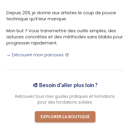
Depuis 2011, je donne aux artistes le coup de pouce
technique qu’il leur manque.
Mon but ? Vous transmettre des outils simples, des
astuces concrètes et des méthodes sans blabla pour
progresser rapidement.
→ Découvrir mon parcours 🎨
🎨 Besoin d’aller plus loin ?
Retrouvez tous mes guides pratiques et formations
pour des fondations solides.
EXPLORER LA BOUTIQUE