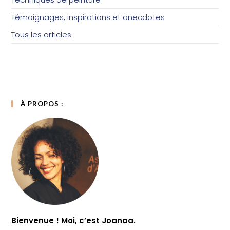
Témoignages, inspirations et anecdotes
Tous les articles
À PROPOS :
Bienvenue ! Moi, c’est Joanaa.