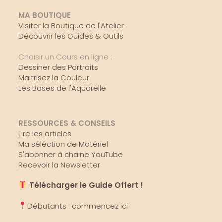
MA BOUTIQUE
Visiter la Boutique de l'Atelier
Découvrir les Guides & Outils
Choisir un Cours en ligne :
Dessiner des Portraits
Maitrisez la Couleur
Les Bases de l'Aquarelle
RESSOURCES & CONSEILS
Lire les articles
Ma séléction de Matériel
S'abonner à chaine YouTube
Recevoir la Newsletter
Télécharger le Guide Offert !
Débutants : commencez ici