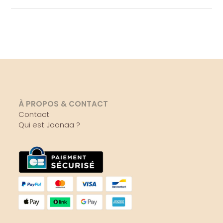
À PROPOS & CONTACT
Contact
Qui est Joanaa ?