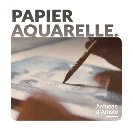
12 COMMENTAIRES