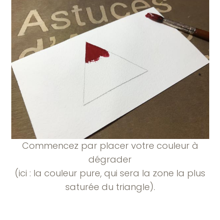
Commencez par placer votre couleur à
dégrader
(ici : la couleur pure, qui sera la zone la plus
saturée du triangle).