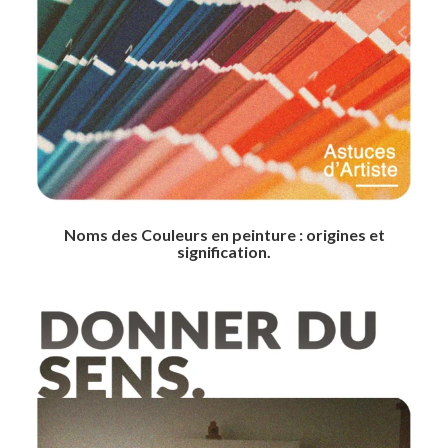
Noms des Couleurs en peinture : origines et
signification.