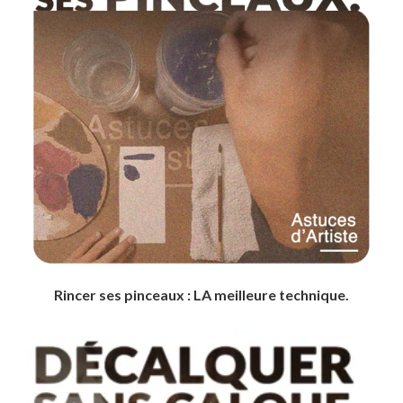
Rincer ses pinceaux : LA meilleure technique.