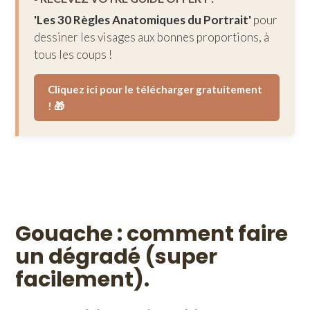
'Les 30 Règles Anatomiques du Portrait'
pour
dessiner les visages aux bonnes proportions, à
tous les coups !
Cliquez ici pour le télécharger gratuitement
! 🎁
Gouache : comment faire
un dégradé (super
facilement).