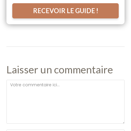
RECEVOIR LE GUIDE !
Laisser un commentaire
Comment