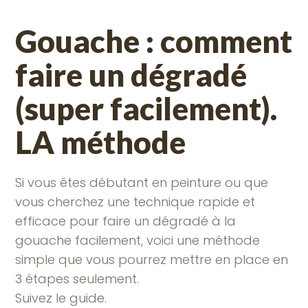
Gouache : comment
faire un dégradé
(super facilement).
LA méthode
Si vous êtes débutant en peinture ou que
vous cherchez une technique rapide et
efficace pour faire un dégradé à la
gouache facilement, voici une méthode
simple que vous pourrez mettre en place en
3 étapes seulement.
Suivez le guide.