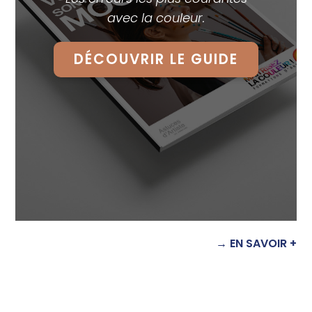
avec la couleur.
DÉCOUVRIR LE GUIDE
→ EN SAVOIR +