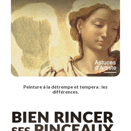
Peinture à la détrempe et tempera : les
différences.