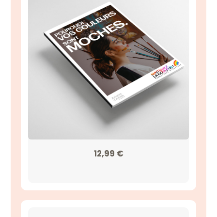
12,99
€