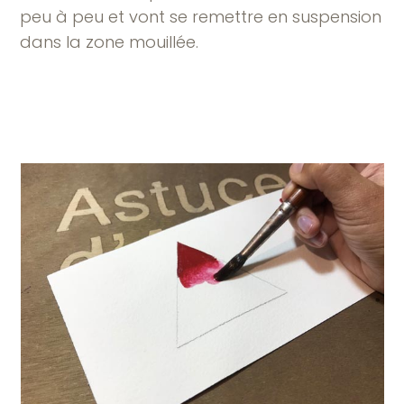
peu à peu et vont se remettre en suspension
dans la zone mouillée.