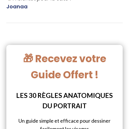
Joanaa
🎁 Recevez votre
Guide Offert !
LES 30 RÈGLES ANATOMIQUES
DU PORTRAIT
Un guide simple et efficace pour dessiner
facilement les visages