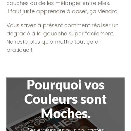
couches ou de les mélanger entre elles.
Il faut juste apprendre à doser, ça viendra.
Vous savez à présent comment réaliser un
dégradé à la gouache super facilement.
Ne reste plus qu’à mettre tout ça en
pratique !
Pourquoi vos
Couleurs sont
Moches.
Les erreurs les plus courantes