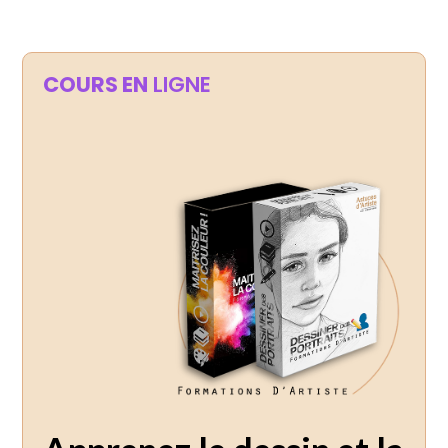
COURS EN
LIGNE