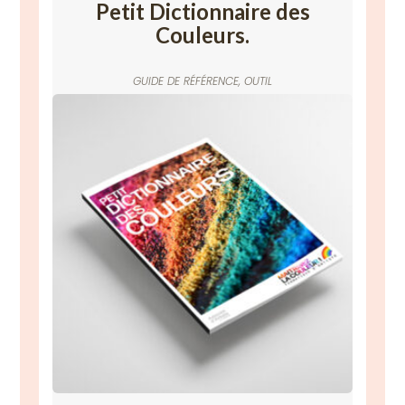
Petit Dictionnaire des
Couleurs.
GUIDE DE RÉFÉRENCE
,
OUTIL