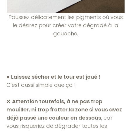
Poussez délicatement les pigments où vous
le désirez pour créer votre dégradé à la
gouache.
■
Laissez sécher et le tour est joué !
C’est aussi simple que ça !
❌
Attention toutefois, à ne pas trop
mouiller, ni trop frotter la zone si vous avez
déjà passé une couleur en dessous
, car
vous risqueriez de dégrader toutes les