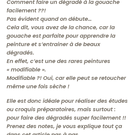
Comment faire
un dégradé à la gouache
facilement ??!
Pas évident quand on débute…
Cela dit, vous avez de la chance, car la
gouache est parfaite pour apprendre la
peinture
et s’entrainer à de beaux
dégradés.
En effet, c’est une des rares peintures
« modifiable ».
Modifiable ?! Oui, car elle peut se retoucher
même une fois sèche !
Elle est donc idéale pour réaliser des études
ou croquis préparatoires, mais surtout :
pour faire des dégradés super facilement !!
Prenez des notes, je vous explique tout ça
dans cet article pas à pas.