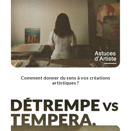
Comment donner du sens à vos créations
artistiques ?