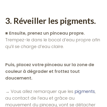
3. Réveiller les pigments.
■
Ensuite, prenez un pinceau propre.
Trempez-le dans le bocal d’eau propre afin
qu’il se charge d’eau claire.
Puis, placez votre pinceau sur la zone de
couleur à dégrader et frottez tout
doucement.
→ Vous allez remarquer que les
pigments
,
au contact de l’eau et grâce au
mouvement du pinceau, vont se détacher