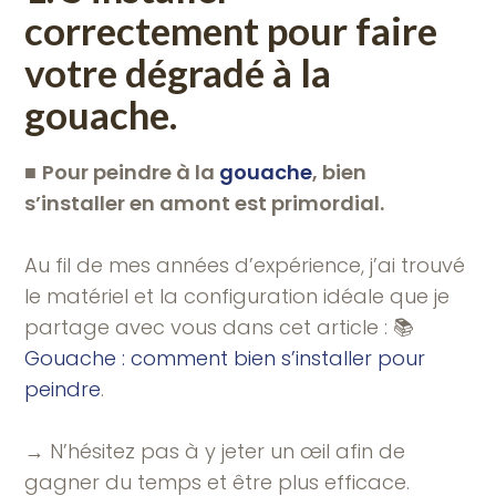
correctement pour faire
votre dégradé à la
gouache.
■
Pour peindre à la
gouache
, bien
s’installer en amont est primordial.
Au fil de mes années d’expérience, j’ai trouvé
le matériel et la configuration idéale que je
partage avec vous dans cet article : 📚
Gouache : comment bien s’installer pour
peindre
.
→ N’hésitez pas à y jeter un œil afin de
gagner du temps et être plus efficace.