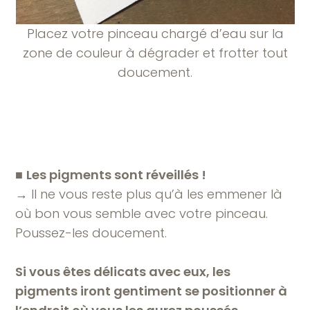
Placez votre pinceau chargé d’eau sur la
zone de couleur à dégrader et frotter tout
doucement.
■
Les pigments sont réveillés !
→ Il ne vous reste plus qu’à les emmener là
où bon vous semble avec votre pinceau.
Poussez-les doucement.
Si vous êtes délicats avec eux, les
pigments iront gentiment se positionner à