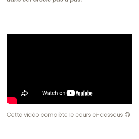
Cette vidéo complète le cours ci-dessous 😉