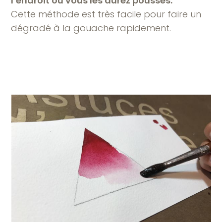
l’endroit où vous les aurez poussés.
Cette méthode est très facile pour faire un
dégradé à la gouache rapidement.