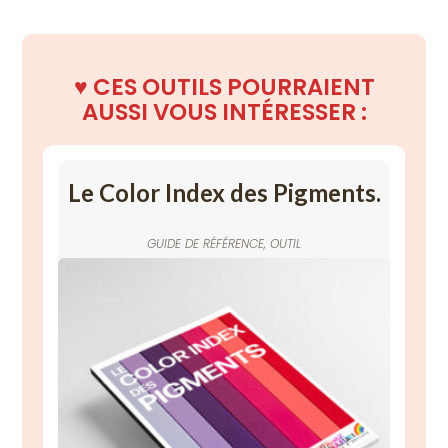
♥️
CES OUTILS POURRAIENT
AUSSI
VOUS INTÉRESSER :
Le Color Index des Pigments.
GUIDE DE RÉFÉRENCE
,
OUTIL