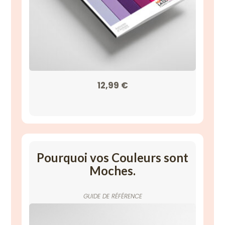
12,99
€
Pourquoi vos Couleurs sont
Moches.
GUIDE DE RÉFÉRENCE