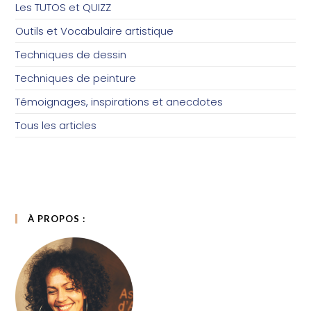
Les TUTOS et QUIZZ
Outils et Vocabulaire artistique
Techniques de dessin
Techniques de peinture
Témoignages, inspirations et anecdotes
Tous les articles
À PROPOS :