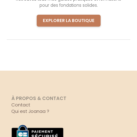
pour des fondations solides.
EXPLORER LA BOUTIQUE
À PROPOS & CONTACT
Contact
Qui est Joanaa ?