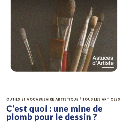
OUTILS ET VOCABULAIRE ARTISTIQUE
/
TOUS LES ARTICLES
C’est quoi : une mine de
plomb pour le dessin ?