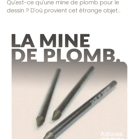
Qu'est-ce qu'une mine de plomb pour le
dessin ? D'où provient cet étrange objet…
9 COMMENTAIRES