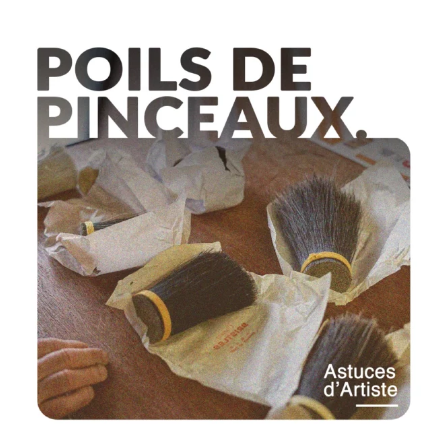
8 COMMENTAIRES