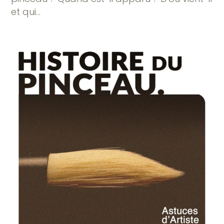
et qui…
6 COMMENTAIRES