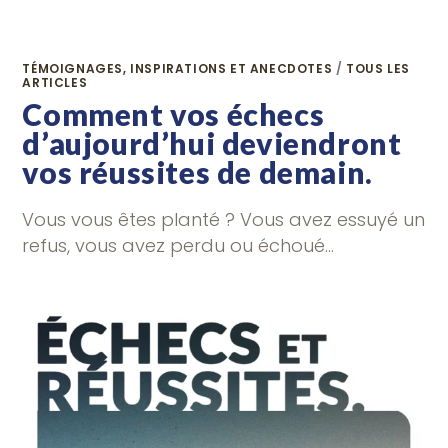
TÉMOIGNAGES, INSPIRATIONS ET ANECDOTES
/
TOUS LES
ARTICLES
Comment vos échecs
d’aujourd’hui deviendront
vos réussites de demain.
Vous vous êtes planté ? Vous avez essuyé un
refus, vous avez perdu ou échoué…
28 COMMENTAIRES