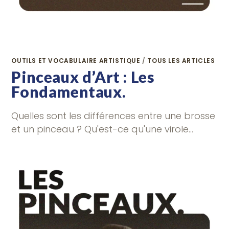
OUTILS ET VOCABULAIRE ARTISTIQUE
/
TOUS LES ARTICLES
Pinceaux d’Art : Les
Fondamentaux.
Quelles sont les différences entre une brosse
et un pinceau ? Qu'est-ce qu'une virole…
0 COMMENTAIRE