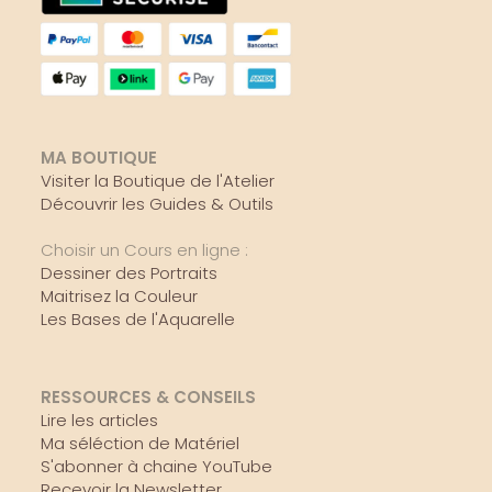
MA BOUTIQUE
Visiter la Boutique de l'Atelier
Découvrir les Guides & Outils
Choisir un Cours en ligne :
Dessiner des Portraits
Maitrisez la Couleur
Les Bases de l'Aquarelle
RESSOURCES & CONSEILS
Lire les articles
Ma séléction de Matériel
S'abonner à chaine YouTube
Recevoir la Newsletter