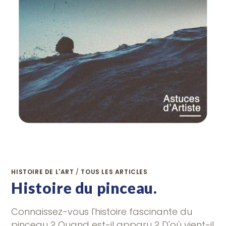
HISTOIRE DE L'ART
/
TOUS LES ARTICLES
Histoire du pinceau.
Connaissez-vous l'histoire fascinante du
pinceau ? Quand est-il apparu ? D'où vient-il