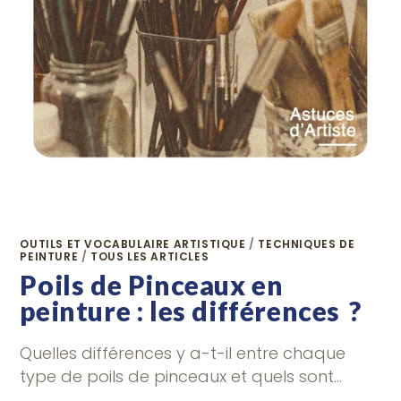
OUTILS ET VOCABULAIRE ARTISTIQUE
/
TECHNIQUES DE
PEINTURE
/
TOUS LES ARTICLES
Poils de Pinceaux en
peinture : les différences ?
Quelles différences y a-t-il entre chaque
type de poils de pinceaux et quels sont…