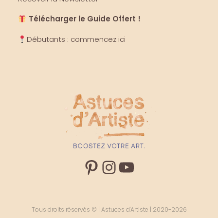
Télécharger le Guide Offert !
Débutants : commencez ici
Pinterest
Instagram
YouTube
Tous droits réservés © | Astuces d'Artiste | 2020-2026