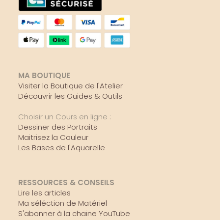
MA BOUTIQUE
Visiter la Boutique de l'Atelier
Découvrir les Guides & Outils
Choisir un Cours en ligne :
Dessiner des Portraits
Maitrisez la Couleur
Les Bases de l'Aquarelle
RESSOURCES & CONSEILS
Lire les articles
Ma séléction de Matériel
S'abonner à la chaine YouTube