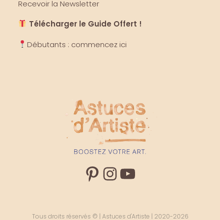
Recevoir la Newsletter
Télécharger le Guide Offert !
Débutants : commencez ici
Pinterest
Instagram
YouTube
Tous droits réservés © | Astuces d'Artiste | 2020-2026