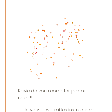
Ravie de vous compter parmi
nous !!
→ Je vous enverrai les instructions