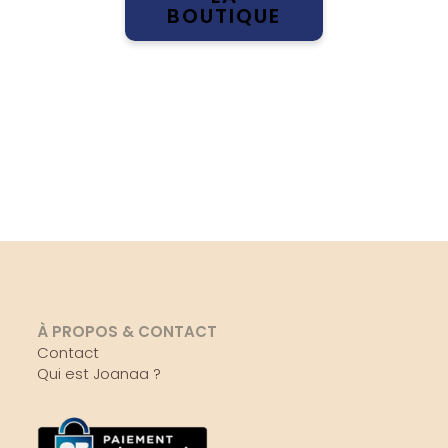
BOUTIQUE
À PROPOS & CONTACT
Contact
Qui est Joanaa ?