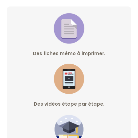
Des fiches mémo à imprimer.
Des vidéos étape par étape
.