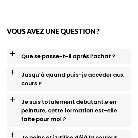
VOUS AVEZ UNE QUESTION ?
Que se passe-t-il après l’achat ?
Jusqu’à quand puis-je accéder aux
cours ?
Je suis totalement débutant.e en
peinture, cette formation est-elle
faite pour moi ?
Je peins et j’utilise déjà la couleur,