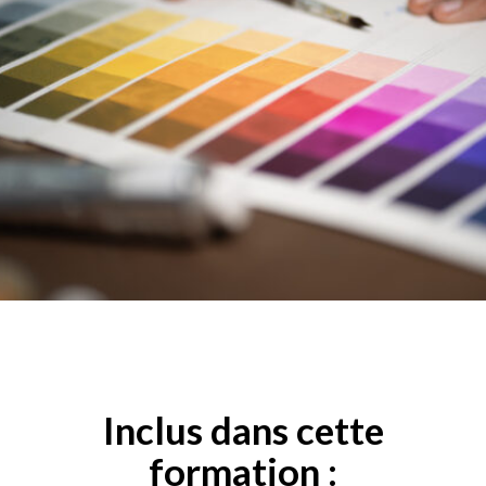
Inclus dans cette
formation :