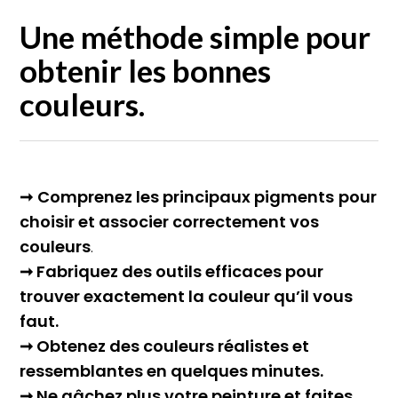
Une méthode simple pour
obtenir les bonnes
couleurs
.
➞
Comprenez les principaux pigments
pour
choisir et associer correctement vos
couleurs
.
➞ Fabriquez des outils efficaces pour
trouver exactement la couleur qu’il vous
faut.
➞ Obtenez des couleurs réalistes et
ressemblantes en quelques minutes.
➞ Ne gâchez plus votre peinture et faites