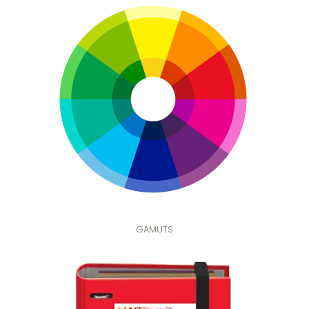
GAMUTS