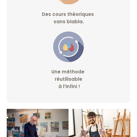
Des
cours théoriques
sans blabla.
Une méthode
réutilisable
à l’infini !