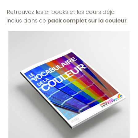
Retrouvez les e-books et les cours déjà
inclus dans ce
pack complet sur la couleur
.