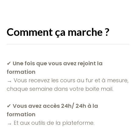
Comment ça marche ?
✔︎
Une fois que vous avez rejoint la
formation
→ Vous recevez les cours au fur et à mesure,
chaque semaine dans votre boite mail.
✔︎
Vous avez accès 24h/ 24h à la
formation
→ Et aux outils de la plateforme.