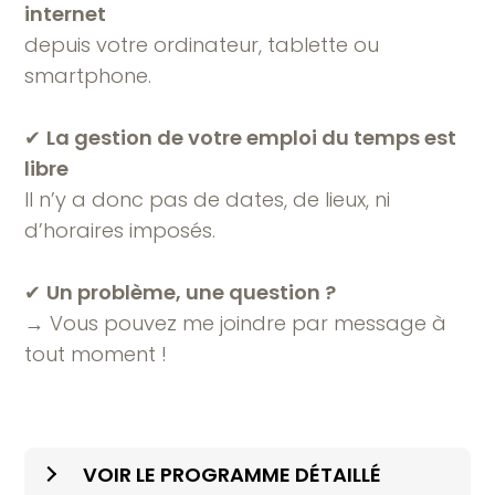
internet
depuis votre ordinateur, tablette ou
smartphone.
✔︎
La gestion de votre emploi du temps est
libre
Il n’y a donc pas de dates, de lieux, ni
d’horaires imposés.
✔︎
Un problème, une question ?
→ Vous pouvez me joindre par message à
tout moment !
VOIR LE PROGRAMME DÉTAILLÉ