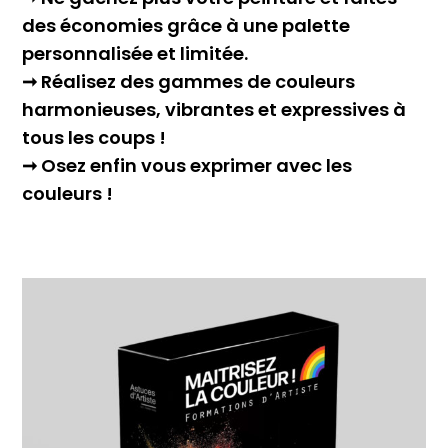
des économies grâce à une palette
personnalisée et limitée.
➞ Réalisez des gammes de couleurs
harmonieuses, vibrantes et expressives à
tous les coups !
➞ Osez enfin vous exprimer avec les
couleurs !