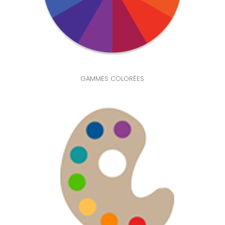
GAMMES COLORÉES