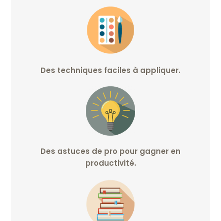
Des
techniques faciles à appliquer.
Des astuces de pro pour gagner
en
productivité.