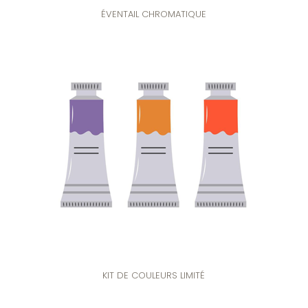
ÉVENTAIL CHROMATIQUE
KIT DE COULEURS LIMITÉ