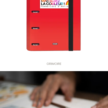
GRIMOIRE