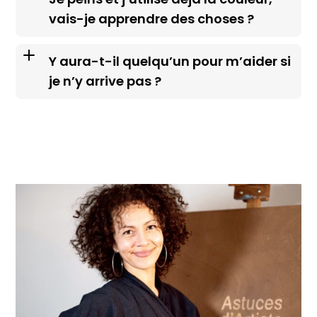
vais-je apprendre des choses ?
Y aura-t-il quelqu’un pour m’aider si
je n’y arrive pas ?