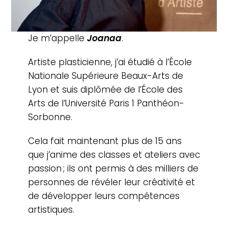
Je m’appelle
Joanaa
.
Artiste plasticienne, j’ai étudié à l’École
Nationale Supérieure Beaux-Arts de
Lyon et suis diplômée de l’École des
Arts de l’Université Paris 1 Panthéon-
Sorbonne.
Cela fait maintenant plus de 15 ans
que j’anime des classes et ateliers avec
passion ; ils ont permis à des milliers de
personnes de révéler leur créativité et
de développer leurs compétences
artistiques.