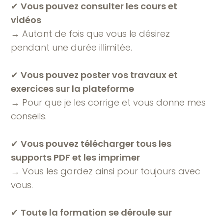
✔︎
Vous pouvez consulter les cours et
vidéos
→ Autant de fois que vous le désirez
pendant une durée illimitée.
✔︎
Vous pouvez poster vos travaux et
exercices sur la plateforme
→ Pour que je les corrige et vous donne mes
conseils.
✔︎
Vous pouvez télécharger tous les
supports PDF et les imprimer
→ Vous les gardez ainsi pour toujours avec
vous.
✔︎
Toute la formation se déroule sur