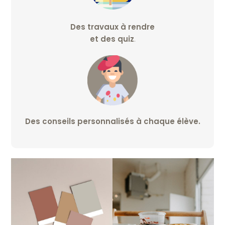
Des travaux à rendre
et des quiz
.
Des conseils personnalisés à chaque élève.