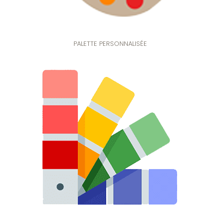
PALETTE PERSONNALISÉE