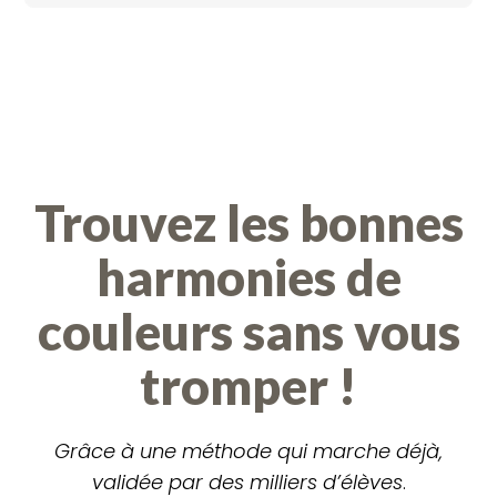
Trouvez les bonnes
harmonies de
couleurs sans vous
tromper !
Grâce à une méthode qui marche déjà,
validée par des milliers d’élèves
.